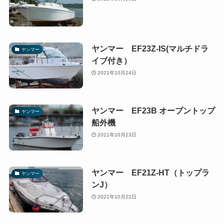
ヤンマー EF23Z-IS(マルチドラ
ヤンマー
イブ付き）
2021年10月24日
ヤンマー EF23B オープントップ
ヤンマー
船外機
2021年10月23日
ヤンマー EF21Z-HT（トップラ
ヤンマー
ンJ）
2021年10月22日