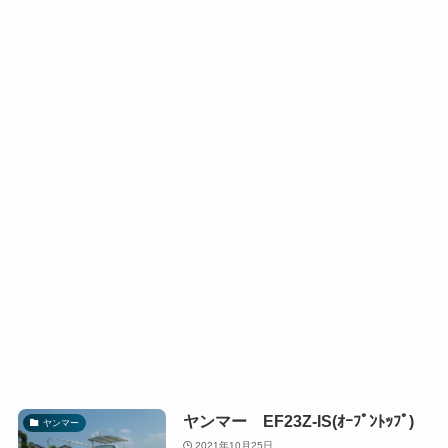
ヤンマー EF23Z-IS(ｵｰﾌﾟﾝﾄｯﾌﾟ)
ヤンマー
2021年10月25日