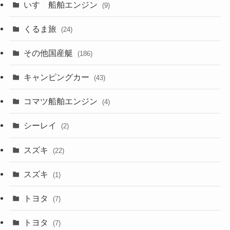
いすゞ船舶エンジン
(9)
くるま旅
(24)
その他国産艇
(186)
キャンピングカー
(43)
コマツ船舶エンジン
(4)
シーレイ
(2)
スズキ
(22)
スズキ
(1)
トヨタ
(7)
トヨタ
(7)