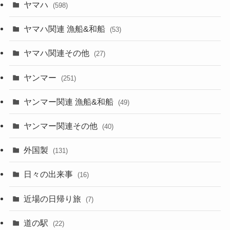
ヤマハ
(598)
ヤマハ関連 漁船&和船
(53)
ヤマハ関連その他
(27)
ヤンマー
(251)
ヤンマー関連 漁船&和船
(49)
ヤンマー関連その他
(40)
外国製
(131)
日々の出来事
(16)
近場の日帰り旅
(7)
道の駅
(22)