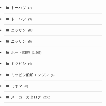
トーハツ
(7)
トーハツ
(3)
ニッサン
(88)
ニッサン
(5)
ボート図鑑
(1,265)
ミツビシ
(4)
ミツビシ船舶エンジン
(4)
ミヤマ
(8)
メーカーカタログ
(200)