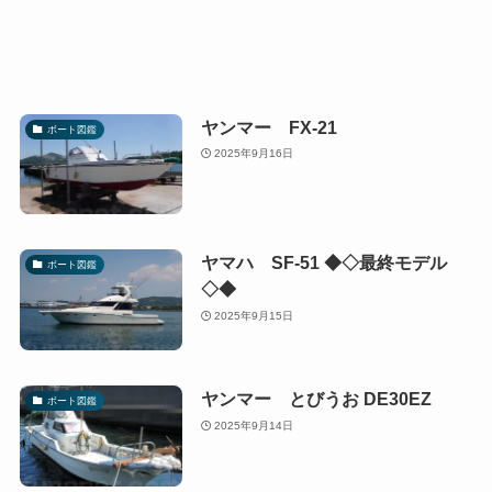
ヤンマー FX-21
ボート図鑑
2025年9月16日
ヤマハ SF-51 ◆◇最終モデル
ボート図鑑
◇◆
2025年9月15日
ヤンマー とびうお DE30EZ
ボート図鑑
2025年9月14日