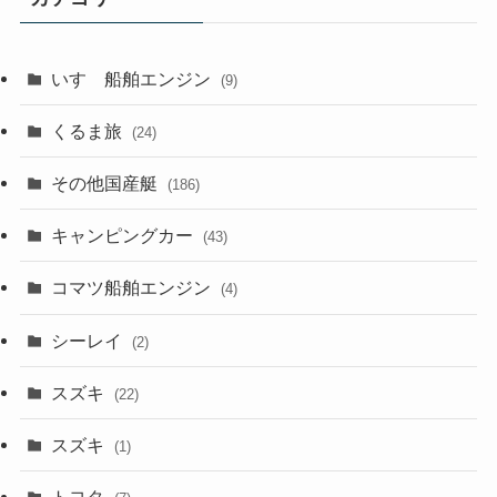
いすゞ船舶エンジン
(9)
くるま旅
(24)
その他国産艇
(186)
キャンピングカー
(43)
コマツ船舶エンジン
(4)
シーレイ
(2)
スズキ
(22)
スズキ
(1)