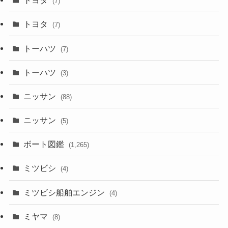
トヨタ
(7)
トヨタ
(7)
トーハツ
(7)
トーハツ
(3)
ニッサン
(88)
ニッサン
(5)
ボート図鑑
(1,265)
ミツビシ
(4)
ミツビシ船舶エンジン
(4)
ミヤマ
(8)