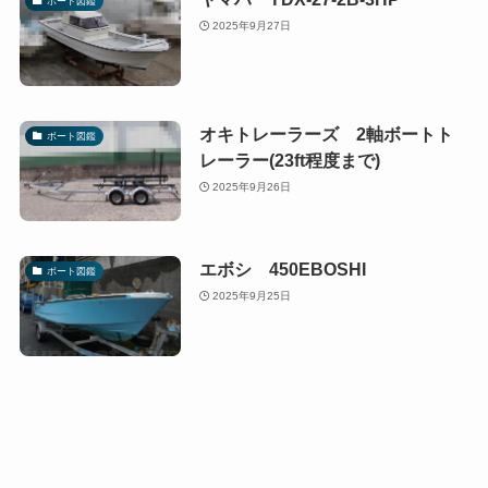
ボート図鑑
2025年9月27日
オキトレーラーズ 2軸ボートト
ボート図鑑
レーラー(23ft程度まで)
2025年9月26日
エボシ 450EBOSHI
ボート図鑑
2025年9月25日