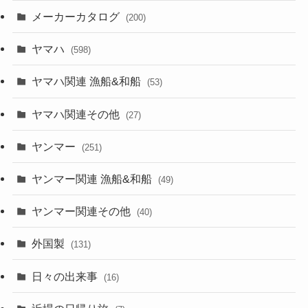
メーカーカタログ
(200)
ヤマハ
(598)
ヤマハ関連 漁船&和船
(53)
ヤマハ関連その他
(27)
ヤンマー
(251)
ヤンマー関連 漁船&和船
(49)
ヤンマー関連その他
(40)
外国製
(131)
日々の出来事
(16)