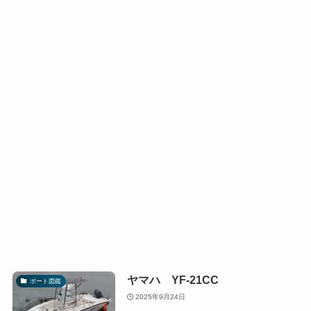
ヤマハ YF-21CC
ボート図鑑
2025年9月24日