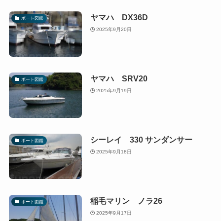
ヤマハ DX36D
ボート図鑑
2025年9月20日
ヤマハ SRV20
ボート図鑑
2025年9月19日
シーレイ 330 サンダンサー
ボート図鑑
2025年9月18日
稲毛マリン ノラ26
ボート図鑑
2025年9月17日