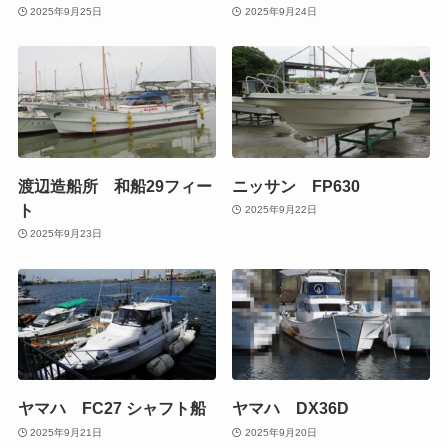
2025年9月25日
2025年9月24日
渡辺造船所 和船29フィー
ニッサン FP630
ト
2025年9月22日
2025年9月23日
ヤマハ FC27 シャフト船
ヤマハ DX36D
2025年9月21日
2025年9月20日