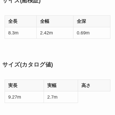
サイズ(船検証)
全長
全幅
全深
8.3m
2.42m
0.69m
サイズ(カタログ値)
実長
実幅
高さ
9.27m
2.7m