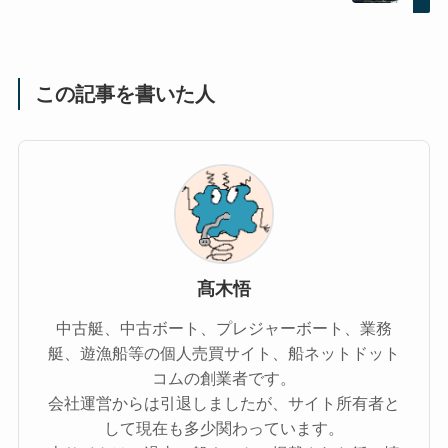
この記事を書いた人
髙木悟
中古艇、中古ボート、プレジャーボート、業務
艇、遊漁船等の個人売買サイト、船ネットドット
コムの創業者です。
会社運営からは引退しましたが、サイト所有者と
して現在も多少関わっています。