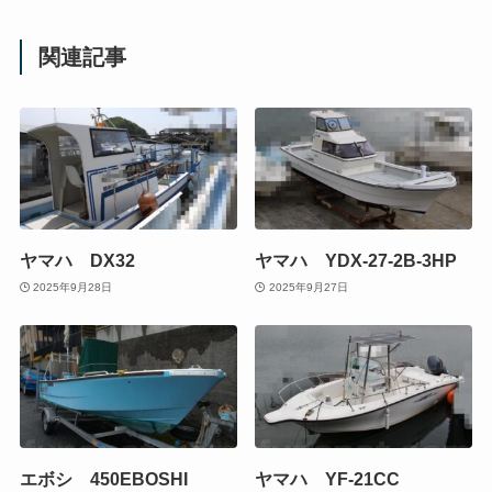
関連記事
ヤマハ DX32
ヤマハ YDX-27-2B-3HP
2025年9月28日
2025年9月27日
エボシ 450EBOSHI
ヤマハ YF-21CC