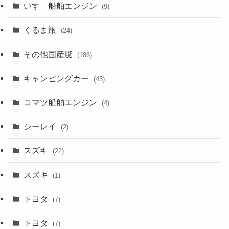
いすゞ船舶エンジン
(9)
くるま旅
(24)
その他国産艇
(186)
キャンピングカー
(43)
コマツ船舶エンジン
(4)
シーレイ
(2)
スズキ
(22)
スズキ
(1)
トヨタ
(7)
トヨタ
(7)