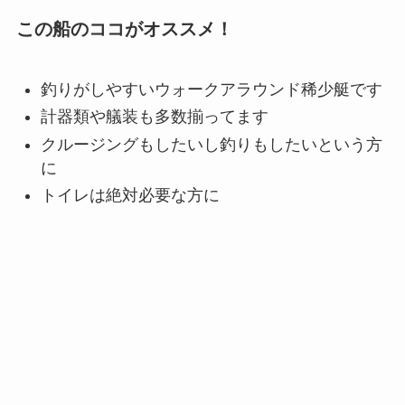
この船のココがオススメ！
釣りがしやすいウォークアラウンド稀少艇です
計器類や艤装も多数揃ってます
クルージングもしたいし釣りもしたいという方
に
トイレは絶対必要な方に