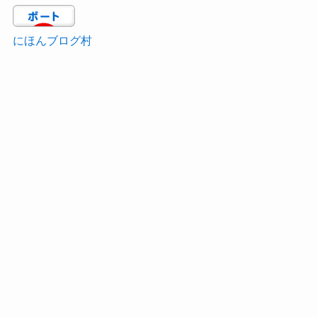
にほんブログ村