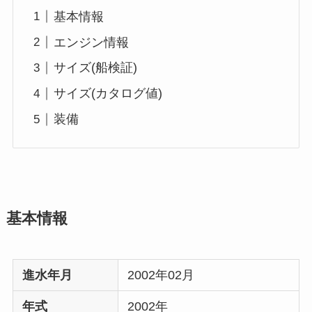
基本情報
エンジン情報
サイズ(船検証)
サイズ(カタログ値)
装備
基本情報
進水年月
2002年02月
年式
2002年