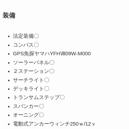
装備
法定装備〇
コンパス〇
GPS魚探ヤマハYFHⅧ09W-M000
ソーラーパネル〇
２ステーション〇
サーチライト〇
デッキライト〇
トランサムステップ〇
スパンカー〇
オーニング〇
電動式アンカーウィンチ250ｗ/12ｖ