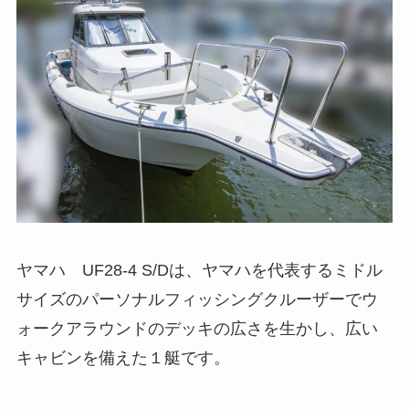
ヤマハ UF28-4 S/Dは、ヤマハを代表するミドル
サイズのパーソナルフィッシングクルーザーでウ
ォークアラウンドのデッキの広さを生かし、広い
キャビンを備えた１艇です。