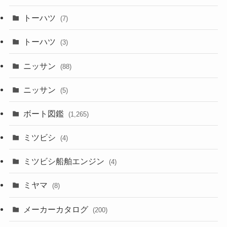
トーハツ
(7)
トーハツ
(3)
ニッサン
(88)
ニッサン
(5)
ボート図鑑
(1,265)
ミツビシ
(4)
ミツビシ船舶エンジン
(4)
ミヤマ
(8)
メーカーカタログ
(200)