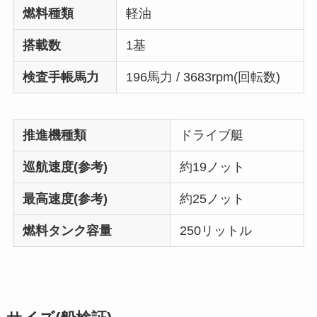
燃料種類
軽油
搭載数
1基
検査手帳馬力
196馬力 / 3683rpm(回転数)
推進機種類
ドライブ艇
巡航速度(参考)
約19ノット
最高速度(参考)
約25ノット
燃料タンク容量
250リットル