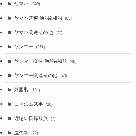
ヤマハ
(598)
ヤマハ関連 漁船&和船
(53)
ヤマハ関連その他
(27)
ヤンマー
(251)
ヤンマー関連 漁船&和船
(49)
ヤンマー関連その他
(40)
外国製
(131)
日々の出来事
(16)
近場の日帰り旅
(7)
道の駅
(22)