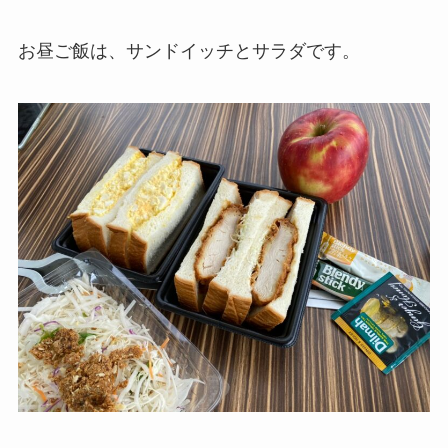
お昼ご飯は、サンドイッチとサラダです。