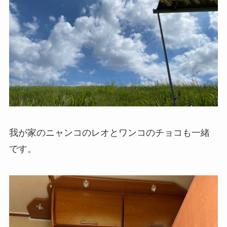
我が家のニャンコのレオとワンコのチョコも一緒
です。