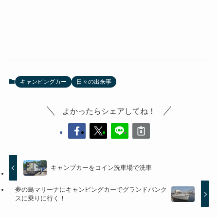
キャンピングカー
日々の出来事
よかったらシェアしてね！
キャンプカーをコイン洗車場で洗車
夢の島マリーナにキャンピングカーでグランドバンク
スに乗りに行く！