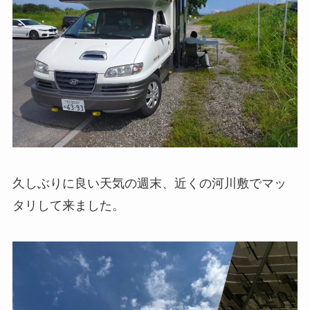
久しぶりに良い天気の週末、近くの河川敷でマッ
タリして来ました。