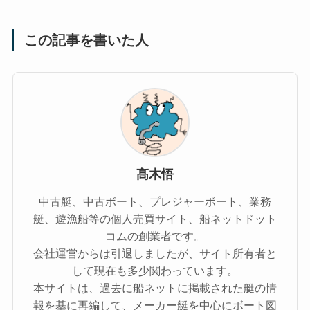
この記事を書いた人
髙木悟
中古艇、中古ボート、プレジャーボート、業務
艇、遊漁船等の個人売買サイト、船ネットドット
コムの創業者です。
会社運営からは引退しましたが、サイト所有者と
して現在も多少関わっています。
本サイトは、過去に船ネットに掲載された艇の情
報を基に再編して、メーカー艇を中心にボート図