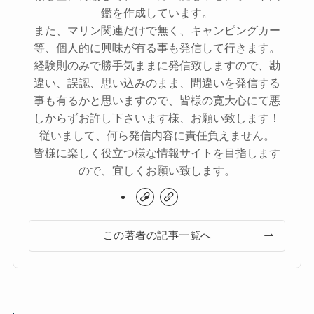
鑑を作成しています。
また、マリン関連だけで無く、キャンピングカー
等、個人的に興味が有る事も発信して行きます。
経験則のみで勝手気ままに発信致しますので、勘
違い、誤認、思い込みのまま、間違いを発信する
事も有るかと思いますので、皆様の寛大心にて悪
しからずお許し下さいます様、お願い致します！
従いまして、何ら発信内容に責任負えません。
皆様に楽しく役立つ様な情報サイトを目指します
ので、宜しくお願い致します。
この著者の記事一覧へ