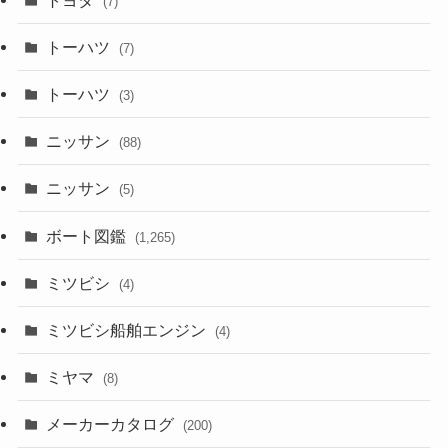
(7)
トーハツ
(7)
トーハツ
(3)
ニッサン
(88)
ニッサン
(5)
ボート図鑑
(1,265)
ミツビシ
(4)
ミツビシ船舶エンジン
(4)
ミヤマ
(8)
メーカーカタログ
(200)