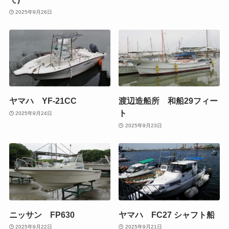
2025年9月26日
ヤマハ YF-21CC
渡辺造船所 和船29フィー
ト
2025年9月24日
2025年9月23日
ニッサン FP630
ヤマハ FC27 シャフト船
2025年9月22日
2025年9月21日