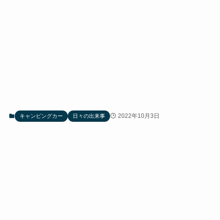
2022年10月3日
キャンピングカー
日々の出来事