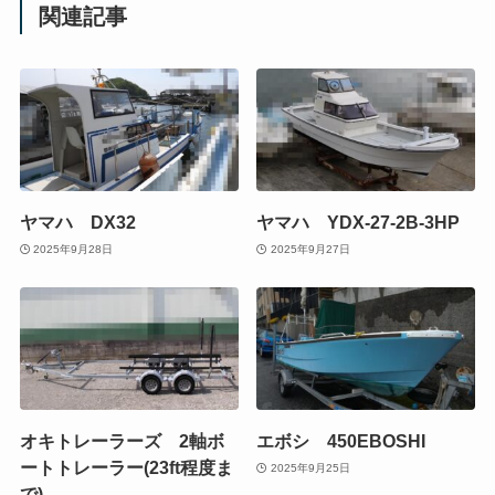
関連記事
ヤマハ DX32
ヤマハ YDX-27-2B-3HP
2025年9月28日
2025年9月27日
オキトレーラーズ 2軸ボ
エボシ 450EBOSHI
ートトレーラー(23ft程度ま
2025年9月25日
で)