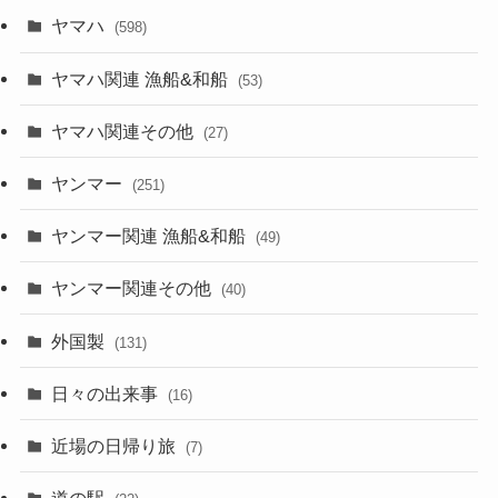
ヤマハ
(598)
ヤマハ関連 漁船&和船
(53)
ヤマハ関連その他
(27)
ヤンマー
(251)
ヤンマー関連 漁船&和船
(49)
ヤンマー関連その他
(40)
外国製
(131)
日々の出来事
(16)
近場の日帰り旅
(7)