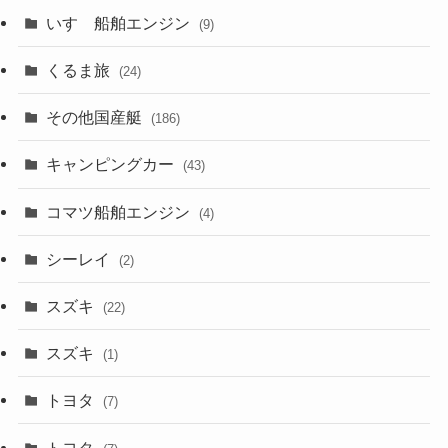
いすゞ船舶エンジン
(9)
くるま旅
(24)
その他国産艇
(186)
キャンピングカー
(43)
コマツ船舶エンジン
(4)
シーレイ
(2)
スズキ
(22)
スズキ
(1)
トヨタ
(7)
トヨタ