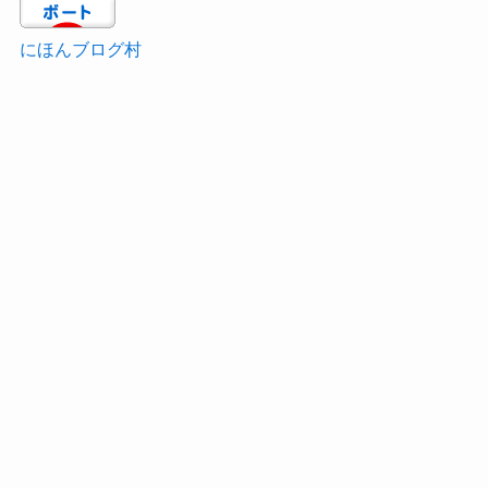
にほんブログ村