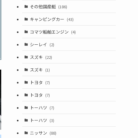
その他国産艇
(186)
キャンピングカー
(43)
コマツ船舶エンジン
(4)
シーレイ
(2)
スズキ
(22)
スズキ
(1)
トヨタ
(7)
トヨタ
(7)
トーハツ
(7)
トーハツ
(3)
ニッサン
(88)