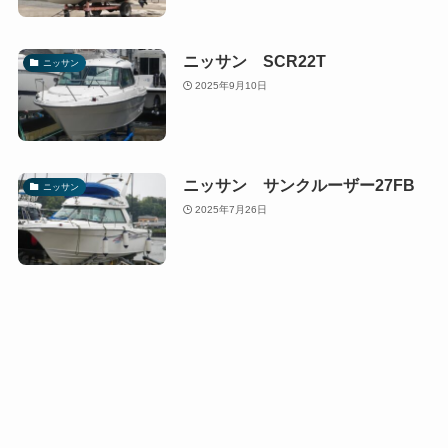
ニッサン SCR22T
ニッサン
2025年9月10日
ニッサン サンクルーザー27FB
ニッサン
2025年7月26日