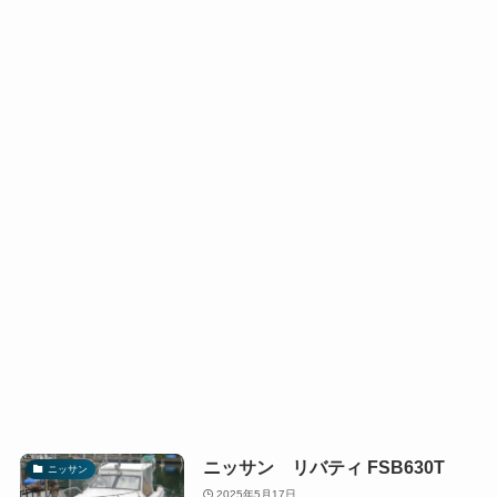
ニッサン リバティ FSB630T
ニッサン
2025年5月17日