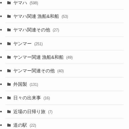
ヤマハ
(598)
ヤマハ関連 漁船&和船
(53)
ヤマハ関連その他
(27)
ヤンマー
(251)
ヤンマー関連 漁船&和船
(49)
ヤンマー関連その他
(40)
外国製
(131)
日々の出来事
(16)
近場の日帰り旅
(7)
道の駅
(22)