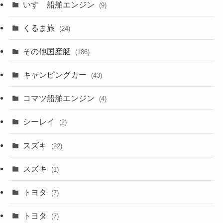
いすゞ船舶エンジン
(9)
くるま旅
(24)
その他国産艇
(186)
キャンピングカー
(43)
コマツ船舶エンジン
(4)
シーレイ
(2)
スズキ
(22)
スズキ
(1)
トヨタ
(7)
トヨタ
(7)