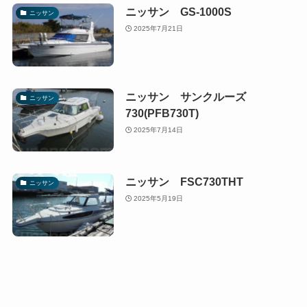
ニッサン GS-1000S
ニッサン
2025年7月21日
ニッサン サンクルーズ
ニッサン
730(PFB730T)
2025年7月14日
ニッサン FSC730THT
ニッサン
2025年5月19日