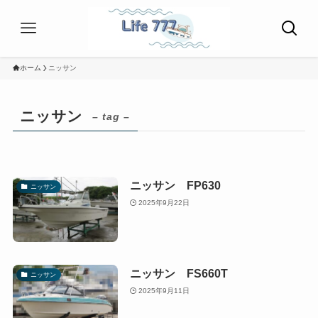
ホーム
ニッサン
ニッサン
– tag –
ニッサン FP630
ニッサン
2025年9月22日
ニッサン FS660T
ニッサン
2025年9月11日