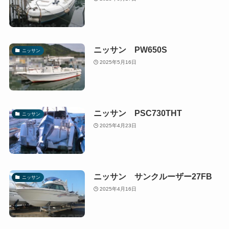
ニッサン PW650S
ニッサン
2025年5月16日
ニッサン PSC730THT
ニッサン
2025年4月23日
ニッサン サンクルーザー27FB
ニッサン
2025年4月16日