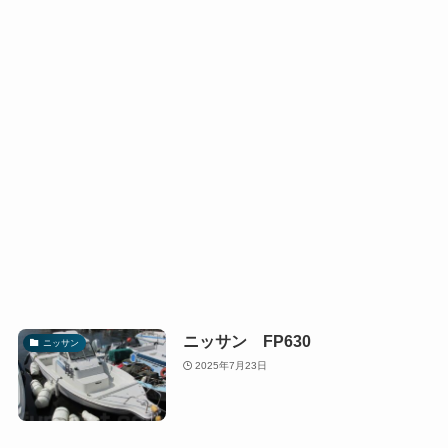
ニッサン FP630
ニッサン
2025年7月23日