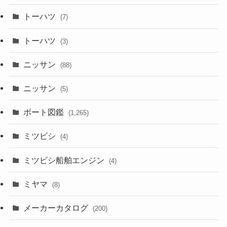
トーハツ
(7)
トーハツ
(3)
ニッサン
(88)
ニッサン
(5)
ボート図鑑
(1,265)
ミツビシ
(4)
ミツビシ船舶エンジン
(4)
ミヤマ
(8)
メーカーカタログ
(200)