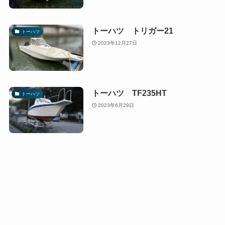
トーハツ トリガー21
トーハツ
2023年12月27日
トーハツ TF235HT
トーハツ
2023年6月29日