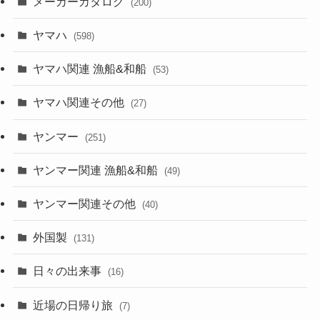
メーカーカタログ
(200)
ヤマハ
(598)
ヤマハ関連 漁船&和船
(53)
ヤマハ関連その他
(27)
ヤンマー
(251)
ヤンマー関連 漁船&和船
(49)
ヤンマー関連その他
(40)
外国製
(131)
日々の出来事
(16)
近場の日帰り旅
(7)