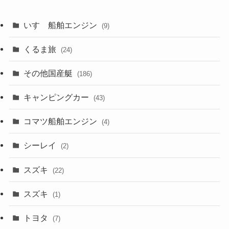
いすゞ船舶エンジン
(9)
くるま旅
(24)
その他国産艇
(186)
キャンピングカー
(43)
コマツ船舶エンジン
(4)
シーレイ
(2)
スズキ
(22)
スズキ
(1)
トヨタ
(7)