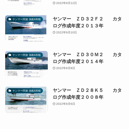
2022年9月12日
ヤンマー ＺＤ３２Ｆ２ カタ
ヤンマー関連 漁船&和船
ログ作成年度２０１３年
2022年9月10日
ヤンマー ＺＤ３０Ｍ２ カタ
ヤンマー関連 漁船&和船
ログ作成年度２０１４年
2022年9月8日
ヤンマー ＺＤ２８Ｋ５ カタ
ヤンマー関連 漁船&和船
ログ作成年度２００８年
2022年9月6日