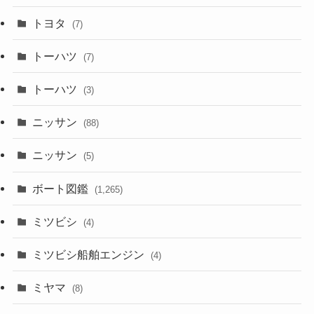
トヨタ
(7)
トーハツ
(7)
トーハツ
(3)
ニッサン
(88)
ニッサン
(5)
ボート図鑑
(1,265)
ミツビシ
(4)
ミツビシ船舶エンジン
(4)
ミヤマ
(8)