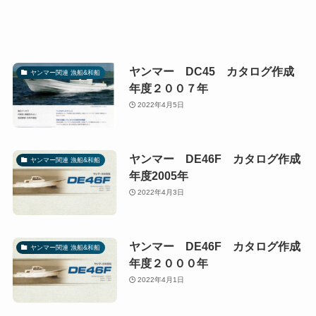
ヤンマー DC45 カタログ作成
ヤンマー関連 漁船&和船
年度２００７年
2022年4月5日
ヤンマー DE46F カタログ作成
ヤンマー関連 漁船&和船
年度2005年
2022年4月3日
ヤンマー DE46F カタログ作成
ヤンマー関連 漁船&和船
年度２０００年
2022年4月1日