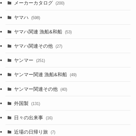
メーカーカタログ
(200)
ヤマハ
(598)
ヤマハ関連 漁船&和船
(53)
ヤマハ関連その他
(27)
ヤンマー
(251)
ヤンマー関連 漁船&和船
(49)
ヤンマー関連その他
(40)
外国製
(131)
日々の出来事
(16)
近場の日帰り旅
(7)