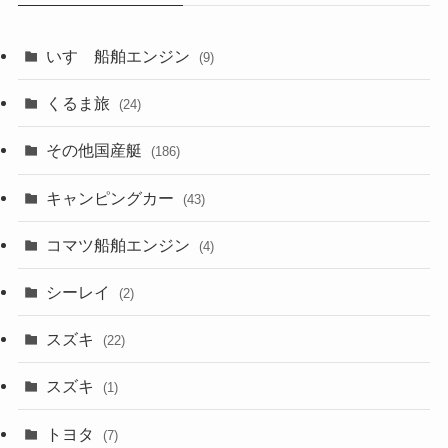
いすゞ船舶エンジン
(9)
くるま旅
(24)
その他国産艇
(186)
キャンピングカー
(43)
コマツ船舶エンジン
(4)
シーレイ
(2)
スズキ
(22)
スズキ
(1)
トヨタ
(7)