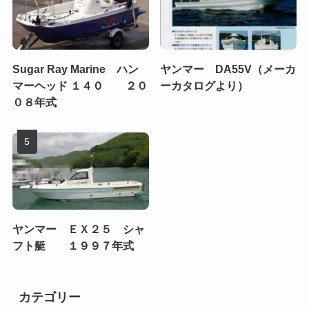
Sugar Ray Marine ハン
ヤンマー DA55V（メーカ
マーヘッド １４０ ２０
ーカタログより）
０８年式
ヤンマー ＥＸ２５ シャ
フト艇 １９９７年式
カテゴリー