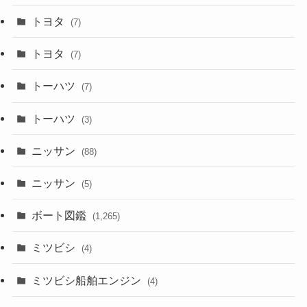
トヨタ
(7)
トヨタ
(7)
トーハツ
(7)
トーハツ
(3)
ニッサン
(88)
ニッサン
(5)
ボート図鑑
(1,265)
ミツビシ
(4)
ミツビシ船舶エンジン
(4)