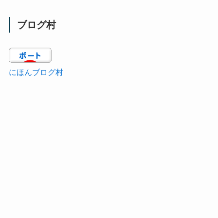
ブログ村
にほんブログ村