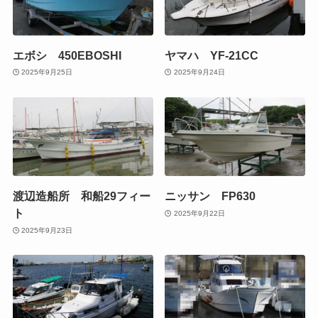
エボシ 450EBOSHI
ヤマハ YF-21CC
2025年9月25日
2025年9月24日
渡辺造船所 和船29フィー
ニッサン FP630
ト
2025年9月22日
2025年9月23日