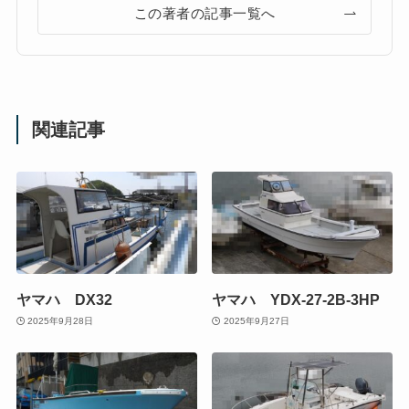
この著者の記事一覧へ
関連記事
ヤマハ DX32
ヤマハ YDX-27-2B-3HP
2025年9月28日
2025年9月27日