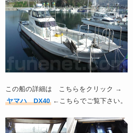
この船の詳細は こちらをクリック →
ヤマハ DX40
←こちらでご覧下さい。