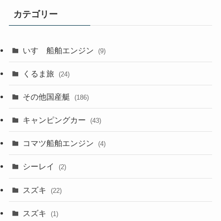
カテゴリー
いすゞ船舶エンジン
(9)
くるま旅
(24)
その他国産艇
(186)
キャンピングカー
(43)
コマツ船舶エンジン
(4)
シーレイ
(2)
スズキ
(22)
スズキ
(1)