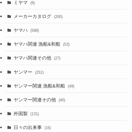
ミヤマ
(8)
メーカーカタログ
(200)
ヤマハ
(598)
ヤマハ関連 漁船&和船
(53)
ヤマハ関連その他
(27)
ヤンマー
(251)
ヤンマー関連 漁船&和船
(49)
ヤンマー関連その他
(40)
外国製
(131)
日々の出来事
(16)