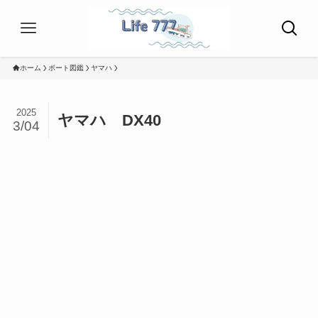
ホーム
ボート図鑑
ヤマハ
2025
ヤマハ DX40
3/04