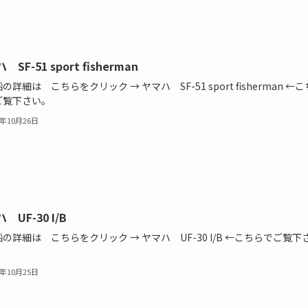
SF-51 sport fisherman
の詳細は こちらをクリック → ヤマハ SF-51 sport fisherman ←こ
ご覧下さい。
4年10月26日
 UF-30 I/B
の詳細は こちらをクリック → ヤマハ UF-30 I/B ←こちらでご覧下
4年10月25日