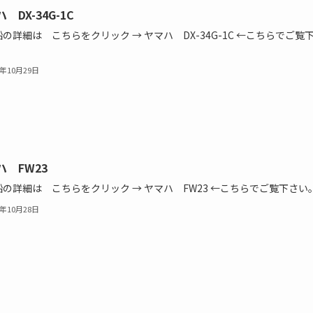
 DX-34G-1C
の詳細は こちらをクリック → ヤマハ DX-34G-1C ←こちらでご覧
4年10月29日
ハ FW23
の詳細は こちらをクリック → ヤマハ FW23 ←こちらでご覧下さい
4年10月28日