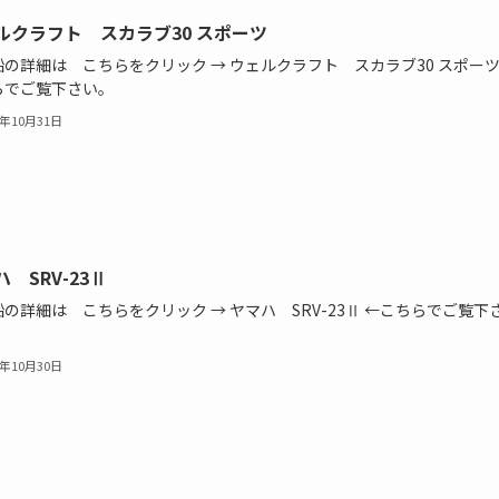
ルクラフト スカラブ30 スポーツ
の詳細は こちらをクリック → ウェルクラフト スカラブ30 スポーツ
らでご覧下さい。
4年10月31日
 SRV-23Ⅱ
の詳細は こちらをクリック → ヤマハ SRV-23Ⅱ ←こちらでご覧下
4年10月30日