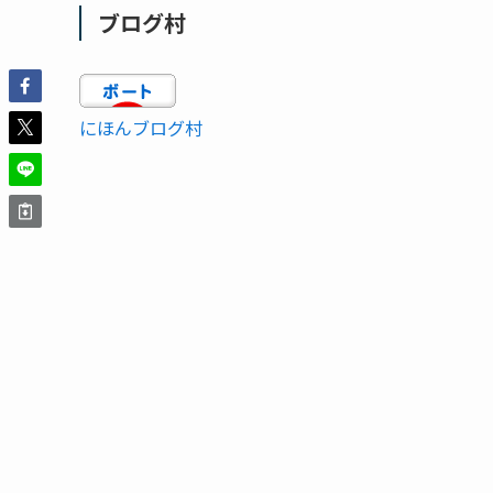
ブログ村
にほんブログ村