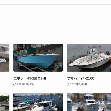
エボシ 450EBOSHI
ヤマハ YF-21CC
2025年9月25日
2025年9月24日