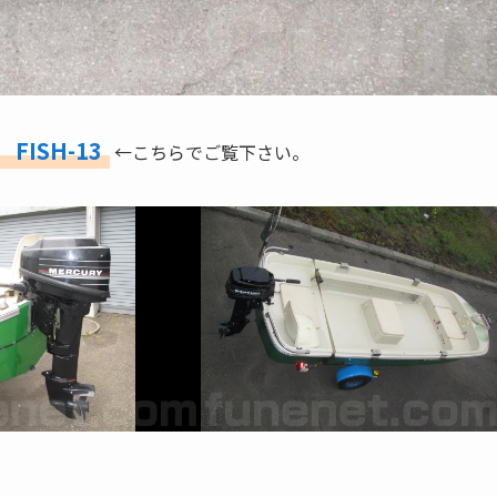
FISH-13
←こちらでご覧下さい。