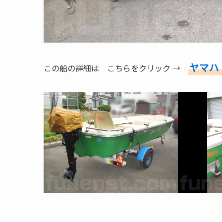
ヤマハ 
この船の詳細は こちらをクリック →