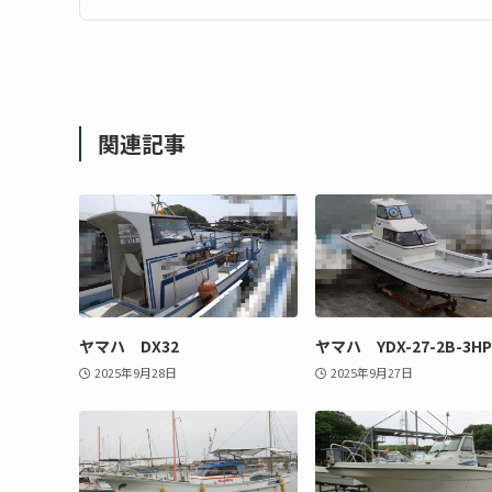
関連記事
ヤマハ DX32
ヤマハ YDX-27-2B-3HP
2025年9月28日
2025年9月27日