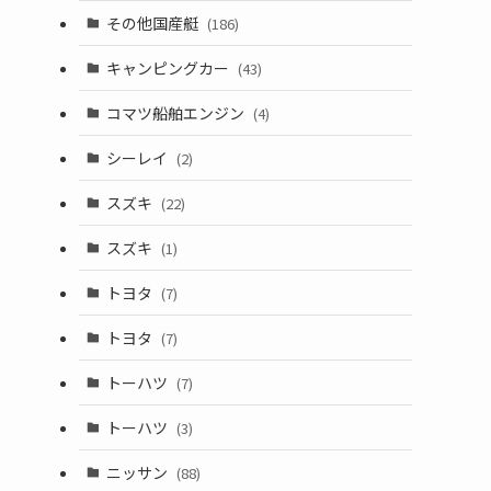
その他国産艇
(186)
キャンピングカー
(43)
コマツ船舶エンジン
(4)
シーレイ
(2)
スズキ
(22)
スズキ
(1)
トヨタ
(7)
トヨタ
(7)
トーハツ
(7)
トーハツ
(3)
ニッサン
(88)