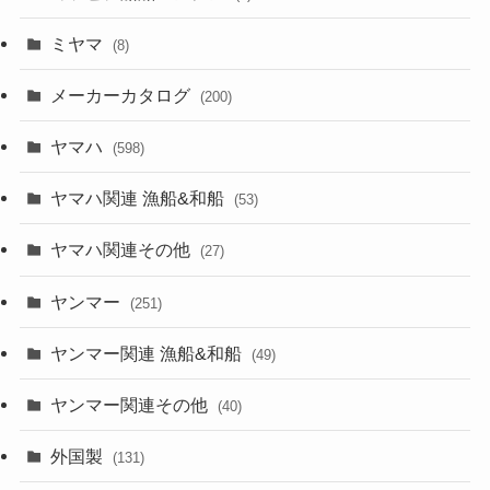
ミヤマ
(8)
メーカーカタログ
(200)
ヤマハ
(598)
ヤマハ関連 漁船&和船
(53)
ヤマハ関連その他
(27)
ヤンマー
(251)
ヤンマー関連 漁船&和船
(49)
ヤンマー関連その他
(40)
外国製
(131)