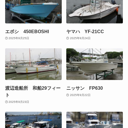
エボシ 450EBOSHI
ヤマハ YF-21CC
2025年9月25日
2025年9月24日
渡辺造船所 和船29フィー
ニッサン FP630
ト
2025年9月22日
2025年9月23日