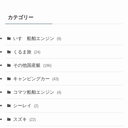
カテゴリー
いすゞ船舶エンジン
(9)
くるま旅
(24)
その他国産艇
(186)
キャンピングカー
(43)
コマツ船舶エンジン
(4)
シーレイ
(2)
スズキ
(22)