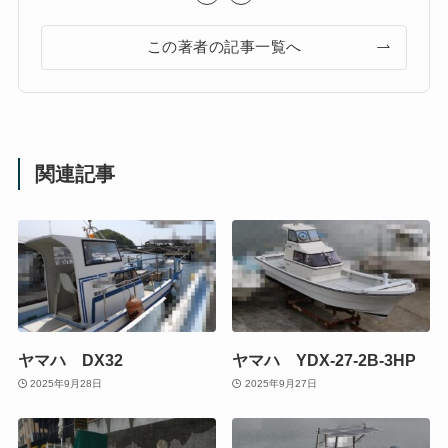
この著者の記事一覧へ
関連記事
ヤマハ DX32
ヤマハ YDX-27-2B-3HP
2025年9月28日
2025年9月27日