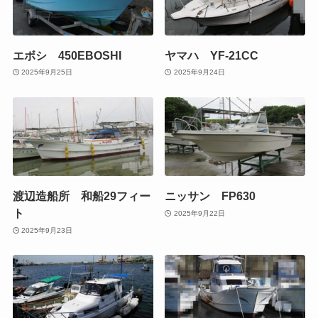
エボシ 450EBOSHI
ヤマハ YF-21CC
2025年9月25日
2025年9月24日
渡辺造船所 和船29フィー
ニッサン FP630
ト
2025年9月22日
2025年9月23日