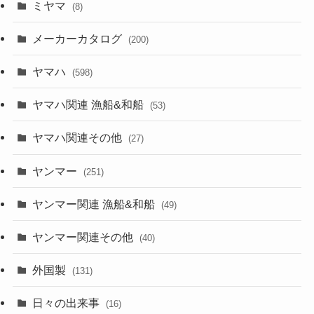
ミヤマ
(8)
メーカーカタログ
(200)
ヤマハ
(598)
ヤマハ関連 漁船&和船
(53)
ヤマハ関連その他
(27)
ヤンマー
(251)
ヤンマー関連 漁船&和船
(49)
ヤンマー関連その他
(40)
外国製
(131)
日々の出来事
(16)