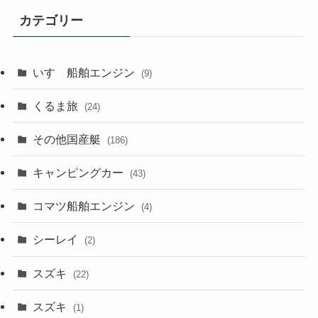
カテゴリー
いすゞ船舶エンジン
(9)
くるま旅
(24)
その他国産艇
(186)
キャンピングカー
(43)
コマツ船舶エンジン
(4)
シーレイ
(2)
スズキ
(22)
スズキ
(1)