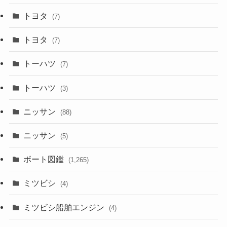
トヨタ
(7)
トヨタ
(7)
トーハツ
(7)
トーハツ
(3)
ニッサン
(88)
ニッサン
(5)
ボート図鑑
(1,265)
ミツビシ
(4)
ミツビシ船舶エンジン
(4)