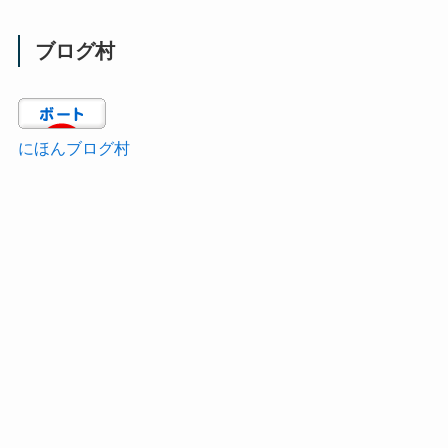
ブログ村
にほんブログ村