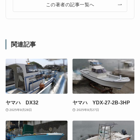
この著者の記事一覧へ
関連記事
ヤマハ DX32
ヤマハ YDX-27-2B-3HP
2025年9月28日
2025年9月27日