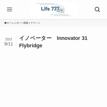
ホーム
ボート図鑑
ヤマハ
イノベーター Innovator 31
2023
9/11
Flybridge