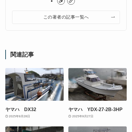
この著者の記事一覧へ
関連記事
ヤマハ DX32
ヤマハ YDX-27-2B-3HP
2025年9月28日
2025年9月27日