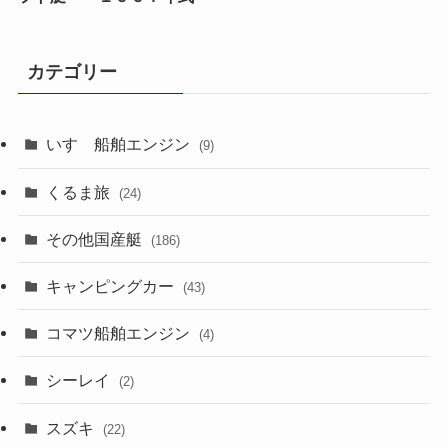
カテゴリー
いすゞ船舶エンジン
(9)
くるま旅
(24)
その他国産艇
(186)
キャンピングカー
(43)
コマツ船舶エンジン
(4)
シーレイ
(2)
スズキ
(22)