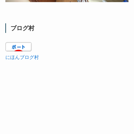
ブログ村
にほんブログ村