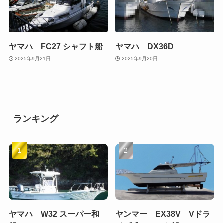
ヤマハ FC27 シャフト船
ヤマハ DX36D
2025年9月21日
2025年9月20日
ランキング
ヤマハ W32 スーパー和
ヤンマー EX38V Vドラ