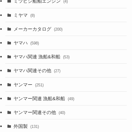
ミツビシ船舶エンジン
(4)
ミヤマ
(8)
メーカーカタログ
(200)
ヤマハ
(598)
ヤマハ関連 漁船&和船
(53)
ヤマハ関連その他
(27)
ヤンマー
(251)
ヤンマー関連 漁船&和船
(49)
ヤンマー関連その他
(40)
外国製
(131)