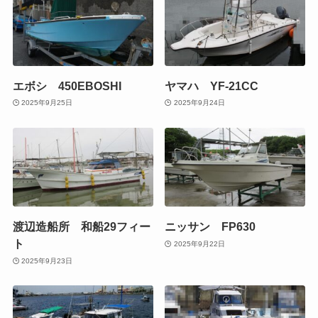
エボシ 450EBOSHI
ヤマハ YF-21CC
2025年9月25日
2025年9月24日
渡辺造船所 和船29フィー
ニッサン FP630
ト
2025年9月22日
2025年9月23日