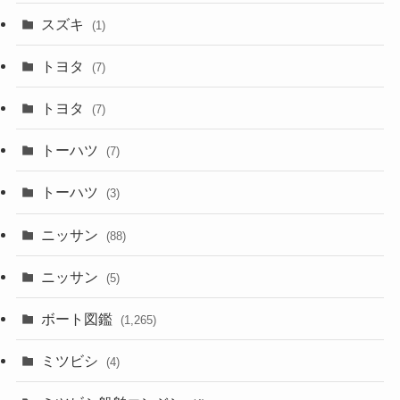
スズキ
(1)
トヨタ
(7)
トヨタ
(7)
トーハツ
(7)
トーハツ
(3)
ニッサン
(88)
ニッサン
(5)
ボート図鑑
(1,265)
ミツビシ
(4)