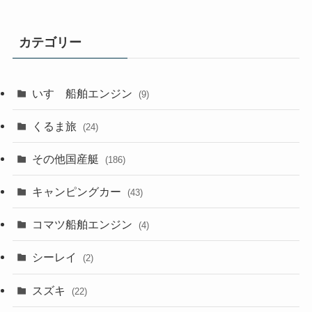
カテゴリー
いすゞ船舶エンジン
(9)
くるま旅
(24)
その他国産艇
(186)
キャンピングカー
(43)
コマツ船舶エンジン
(4)
シーレイ
(2)
スズキ
(22)