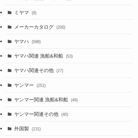
ミヤマ
(8)
メーカーカタログ
(200)
ヤマハ
(598)
ヤマハ関連 漁船&和船
(53)
ヤマハ関連その他
(27)
ヤンマー
(251)
ヤンマー関連 漁船&和船
(49)
ヤンマー関連その他
(40)
外国製
(131)