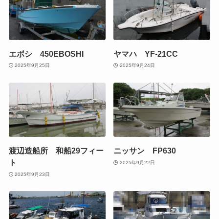
エボシ 450EBOSHI
ヤマハ YF-21CC
2025年9月25日
2025年9月24日
渡辺造船所 和船29フィー
ニッサン FP630
ト
2025年9月22日
2025年9月23日