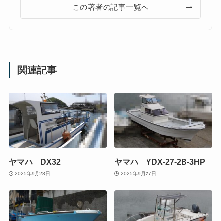
この著者の記事一覧へ
関連記事
ヤマハ DX32
ヤマハ YDX-27-2B-3HP
2025年9月28日
2025年9月27日