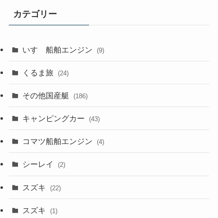
カテゴリー
いすゞ船舶エンジン
(9)
くるま旅
(24)
その他国産艇
(186)
キャンピングカー
(43)
コマツ船舶エンジン
(4)
シーレイ
(2)
スズキ
(22)
スズキ
(1)