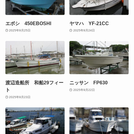
エボシ 450EBOSHI
ヤマハ YF-21CC
2025年9月25日
2025年9月24日
渡辺造船所 和船29フィー
ニッサン FP630
ト
2025年9月22日
2025年9月23日