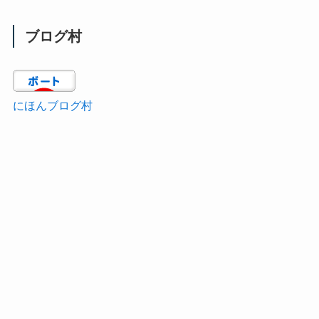
ブログ村
にほんブログ村