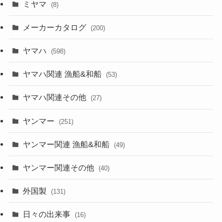
ミヤマ
(8)
メーカーカタログ
(200)
ヤマハ
(598)
ヤマハ関連 漁船&和船
(53)
ヤマハ関連その他
(27)
ヤンマー
(251)
ヤンマー関連 漁船&和船
(49)
ヤンマー関連その他
(40)
外国製
(131)
日々の出来事
(16)