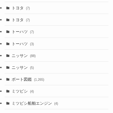
トヨタ
(7)
トヨタ
(7)
トーハツ
(7)
トーハツ
(3)
ニッサン
(88)
ニッサン
(5)
ボート図鑑
(1,265)
ミツビシ
(4)
ミツビシ船舶エンジン
(4)