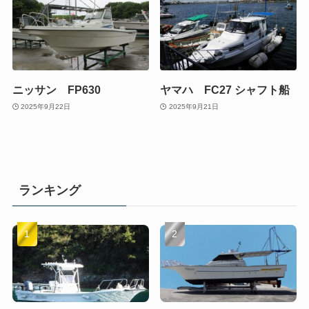
ニッサン FP630
ヤマハ FC27 シャフト船
2025年9月22日
2025年9月21日
ランキング