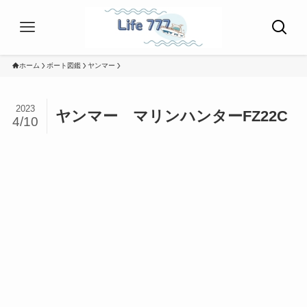
ホーム
ボート図鑑
ヤンマー
2023
ヤンマー マリンハンターFZ22C
4/10