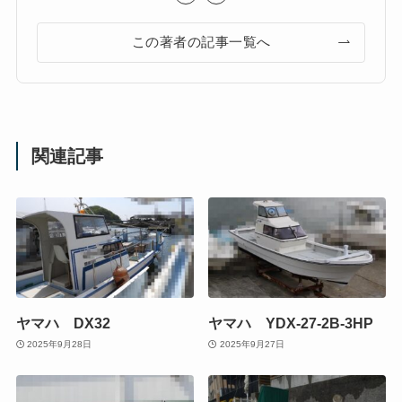
この著者の記事一覧へ
関連記事
ヤマハ DX32
ヤマハ YDX-27-2B-3HP
2025年9月28日
2025年9月27日