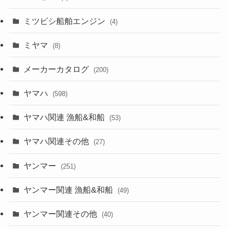
ミツビシ船舶エンジン
(4)
ミヤマ
(8)
メーカーカタログ
(200)
ヤマハ
(598)
ヤマハ関連 漁船&和船
(53)
ヤマハ関連その他
(27)
ヤンマー
(251)
ヤンマー関連 漁船&和船
(49)
ヤンマー関連その他
(40)