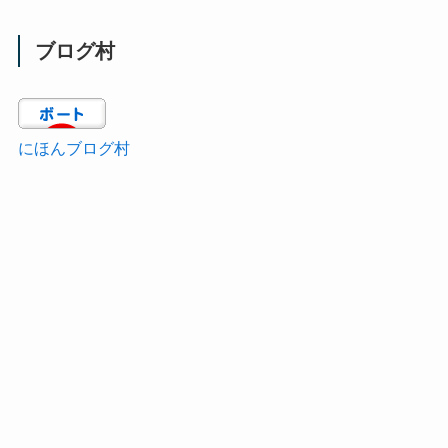
ブログ村
にほんブログ村