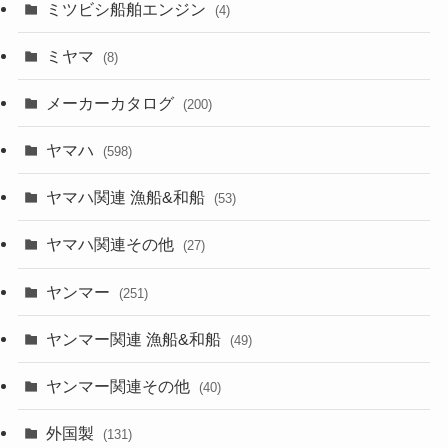
ミツビシ船舶エンジン
(4)
ミヤマ
(8)
メーカーカタログ
(200)
ヤマハ
(598)
ヤマハ関連 漁船&和船
(53)
ヤマハ関連その他
(27)
ヤンマー
(251)
ヤンマー関連 漁船&和船
(49)
ヤンマー関連その他
(40)
外国製
(131)