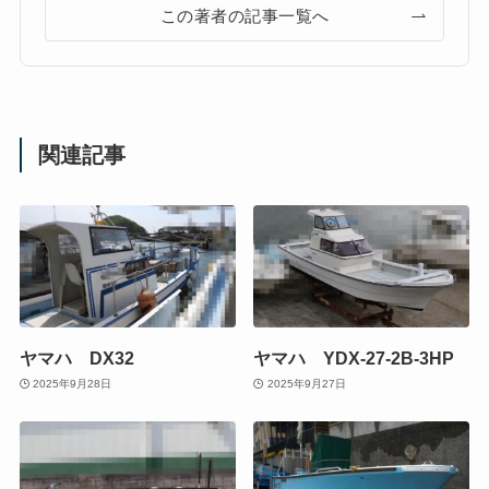
この著者の記事一覧へ
関連記事
ヤマハ DX32
ヤマハ YDX-27-2B-3HP
2025年9月28日
2025年9月27日