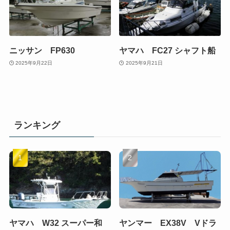
ニッサン FP630
ヤマハ FC27 シャフト船
2025年9月22日
2025年9月21日
ランキング
ヤマハ W32 スーパー和
ヤンマー EX38V Vドラ