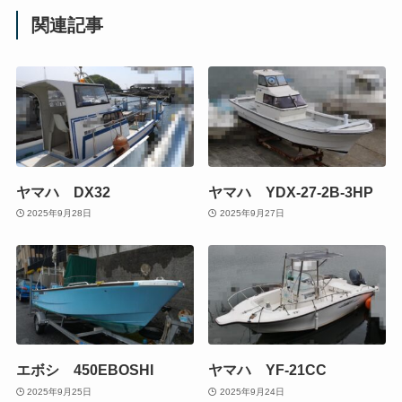
関連記事
ヤマハ DX32
ヤマハ YDX-27-2B-3HP
2025年9月28日
2025年9月27日
エボシ 450EBOSHI
ヤマハ YF-21CC
2025年9月25日
2025年9月24日