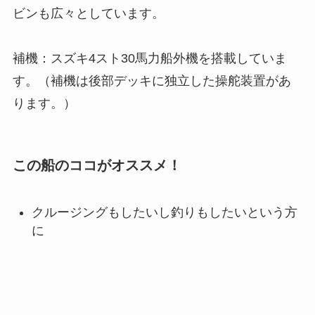
ビンも広々としています。
補機：スズキ4スト30馬力船外機を搭載していま
す。（補機は後部デッキに独立した操舵装置があ
ります。）
この船のココがオススメ！
クルージングもしたいし釣りもしたいという方
に