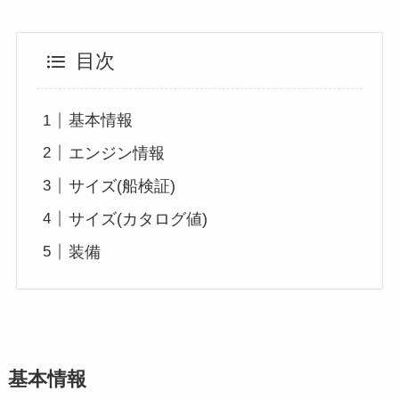
目次
基本情報
エンジン情報
サイズ(船検証)
サイズ(カタログ値)
装備
基本情報