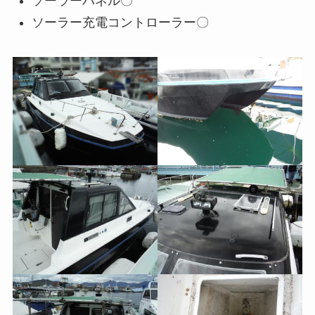
ソーラーパネル〇
ソーラー充電コントローラー〇