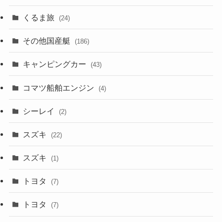
くるま旅
(24)
その他国産艇
(186)
キャンピングカー
(43)
コマツ船舶エンジン
(4)
シーレイ
(2)
スズキ
(22)
スズキ
(1)
トヨタ
(7)
トヨタ
(7)