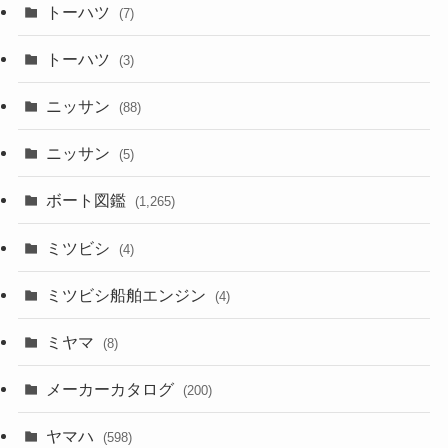
トーハツ
(7)
トーハツ
(3)
ニッサン
(88)
ニッサン
(5)
ボート図鑑
(1,265)
ミツビシ
(4)
ミツビシ船舶エンジン
(4)
ミヤマ
(8)
メーカーカタログ
(200)
ヤマハ
(598)