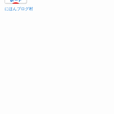
にほんブログ村