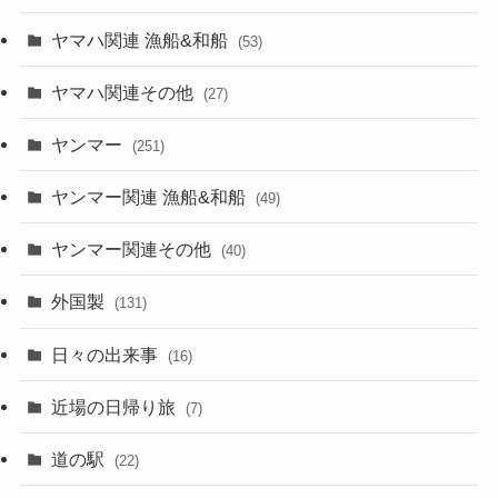
ヤマハ関連 漁船&和船
(53)
ヤマハ関連その他
(27)
ヤンマー
(251)
ヤンマー関連 漁船&和船
(49)
ヤンマー関連その他
(40)
外国製
(131)
日々の出来事
(16)
近場の日帰り旅
(7)
道の駅
(22)