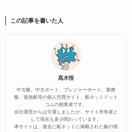
この記事を書いた人
髙木悟
中古艇、中古ボート、プレジャーボート、業務
艇、遊漁船等の個人売買サイト、船ネットドット
コムの創業者です。
会社運営からは引退しましたが、サイト所有者と
して現在も多少関わっています。
本サイトは、過去に船ネットに掲載された艇の情