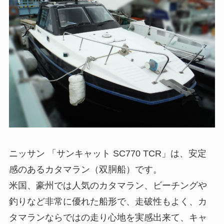
ニッサン 「サンキャット SC770 TCR」は、安定
感のあるカタマラン（双胴船）です。
米国、豪州では人気のカタマラン、ビーチングや
釣りなど非常に優れた船形で、走破性もよく、カ
タマランならではの走り心地を実感出来て、キャ