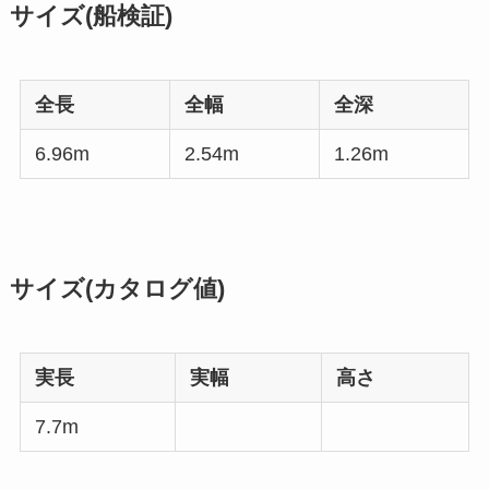
サイズ(船検証)
全長
全幅
全深
6.96m
2.54m
1.26m
サイズ(カタログ値)
実長
実幅
高さ
7.7m