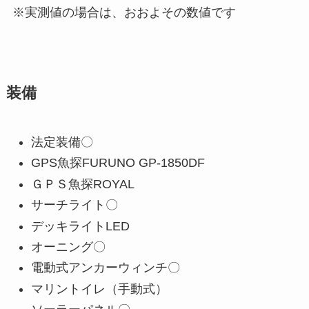
※実測値の場合は、おおよその数値です
装備
法定装備〇
GPS魚探FURUNO GP-1850DF
ＧＰＳ魚探ROYAL
サーチライト〇
デッキライトLED
オーニング〇
電動式アンカーウィンチ〇
マリントイレ（手動式）