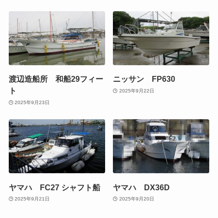
渡辺造船所 和船29フィー
ニッサン FP630
ト
2025年9月22日
2025年9月23日
ヤマハ FC27 シャフト船
ヤマハ DX36D
2025年9月21日
2025年9月20日