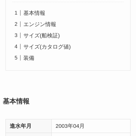
基本情報
エンジン情報
サイズ(船検証)
サイズ(カタログ値)
装備
基本情報
進水年月
2003年04月