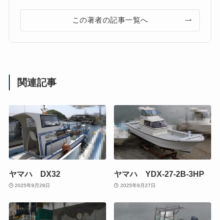
この著者の記事一覧へ
関連記事
ヤマハ DX32
ヤマハ YDX-27-2B-3HP
2025年9月28日
2025年9月27日