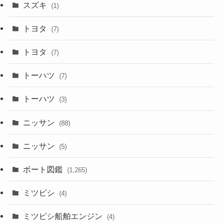
スズキ
(1)
トヨタ
(7)
トヨタ
(7)
トーハツ
(7)
トーハツ
(3)
ニッサン
(88)
ニッサン
(5)
ボート図鑑
(1,265)
ミツビシ
(4)
ミツビシ船舶エンジン
(4)