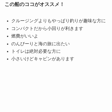
この船のココがオススメ！
クルージングよりもやっぱり釣りが趣味な方に
コンパクトだから小回りが利きます
燃費がいいよ
のんびーりと海の旅に出たい
トイレは絶対必要な方に
小さいけどキャビンがあります