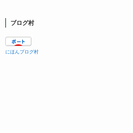
ブログ村
にほんブログ村