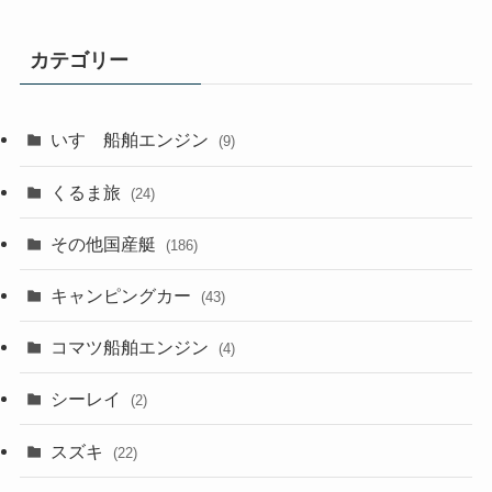
カテゴリー
いすゞ船舶エンジン
(9)
くるま旅
(24)
その他国産艇
(186)
キャンピングカー
(43)
コマツ船舶エンジン
(4)
シーレイ
(2)
スズキ
(22)