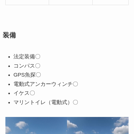
装備
法定装備〇
コンパス〇
GPS魚探〇
電動式アンカーウィンチ〇
イケス〇
マリントイレ（電動式）〇