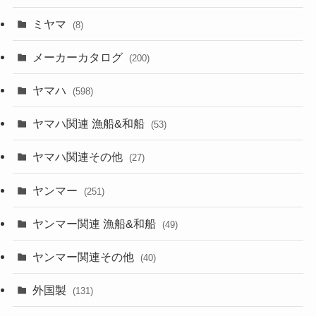
ミヤマ
(8)
メーカーカタログ
(200)
ヤマハ
(598)
ヤマハ関連 漁船&和船
(53)
ヤマハ関連その他
(27)
ヤンマー
(251)
ヤンマー関連 漁船&和船
(49)
ヤンマー関連その他
(40)
外国製
(131)