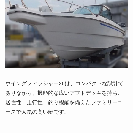
ウイングフィッシャー26は、コンパクトな設計で
ありながら、機能的な広いアフトデッキを持ち、
居住性 走行性 釣り機能を備えたファミリーユ
ースで人気の高い艇です。