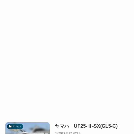
ヤマハ UF25-Ⅱ-SX(GL5-C)
ヤマハ
2022年12月22日