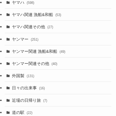
ヤマハ
(598)
ヤマハ関連 漁船&和船
(53)
ヤマハ関連その他
(27)
ヤンマー
(251)
ヤンマー関連 漁船&和船
(49)
ヤンマー関連その他
(40)
外国製
(131)
日々の出来事
(16)
近場の日帰り旅
(7)
道の駅
(22)