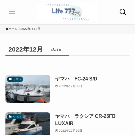
ホーム
2022年
12月
2022年12月
– date –
ヤマハ FC-24 S/D
ヤマハ
2022年12月30日
ヤマハ ラクシア CR-25FB
ヤマハ
LUXAIR
2022年12月29日