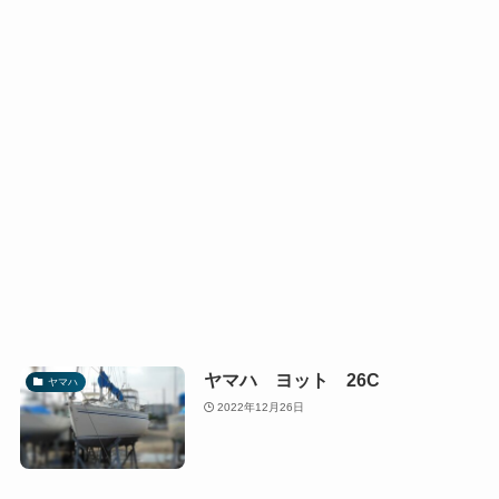
ヤマハ ヨット 26C
ヤマハ
2022年12月26日