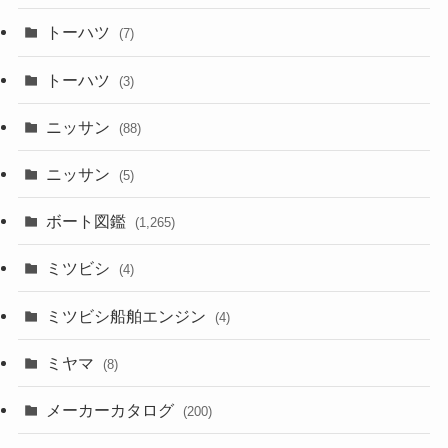
トーハツ
(7)
トーハツ
(3)
ニッサン
(88)
ニッサン
(5)
ボート図鑑
(1,265)
ミツビシ
(4)
ミツビシ船舶エンジン
(4)
ミヤマ
(8)
メーカーカタログ
(200)