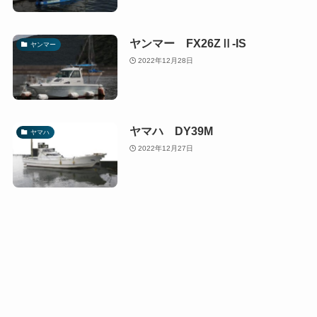
ヤンマー FX26ZⅡ-IS
ヤンマー
2022年12月28日
ヤマハ DY39M
ヤマハ
2022年12月27日