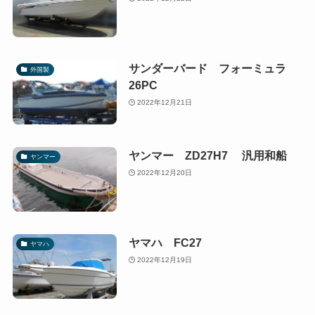
サンダーバード フォーミュラ
外国製
26PC
2022年12月21日
ヤンマー ZD27H7 汎用和船
ヤンマー
2022年12月20日
ヤマハ FC27
ヤマハ
2022年12月19日