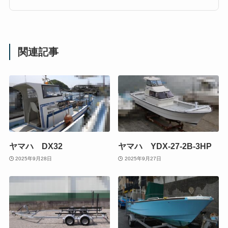
関連記事
ヤマハ DX32
ヤマハ YDX-27-2B-3HP
2025年9月28日
2025年9月27日