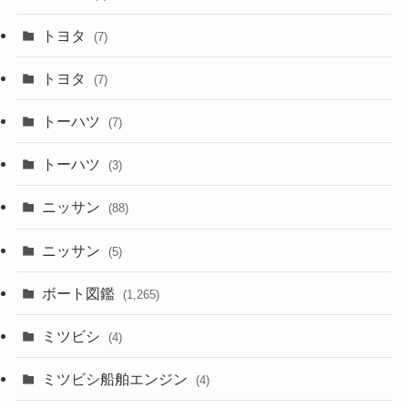
トヨタ
(7)
トヨタ
(7)
トーハツ
(7)
トーハツ
(3)
ニッサン
(88)
ニッサン
(5)
ボート図鑑
(1,265)
ミツビシ
(4)
ミツビシ船舶エンジン
(4)