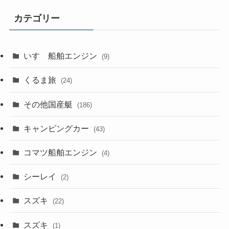
カテゴリー
いすゞ船舶エンジン
(9)
くるま旅
(24)
その他国産艇
(186)
キャンピングカー
(43)
コマツ船舶エンジン
(4)
シーレイ
(2)
スズキ
(22)
スズキ
(1)