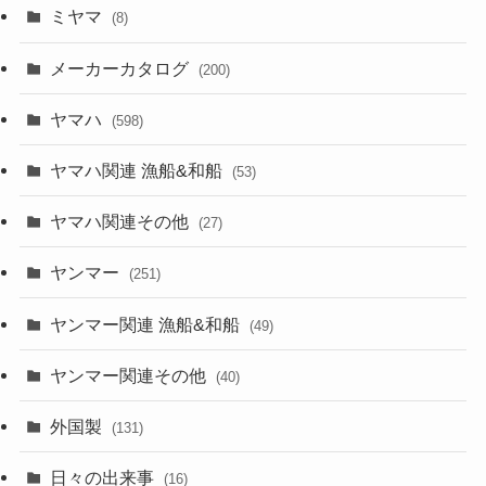
ミヤマ
(8)
メーカーカタログ
(200)
ヤマハ
(598)
ヤマハ関連 漁船&和船
(53)
ヤマハ関連その他
(27)
ヤンマー
(251)
ヤンマー関連 漁船&和船
(49)
ヤンマー関連その他
(40)
外国製
(131)
日々の出来事
(16)