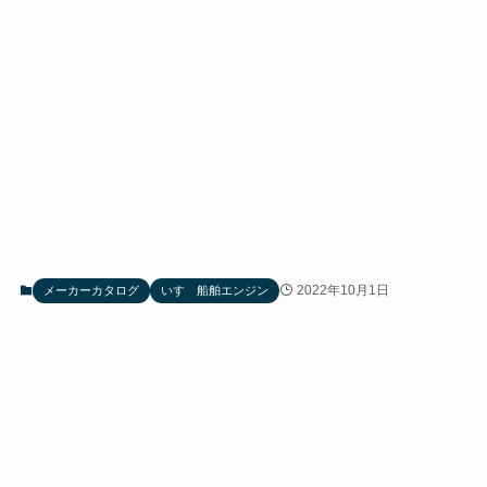
2022年10月1日
メーカーカタログ
いすゞ船舶エンジン