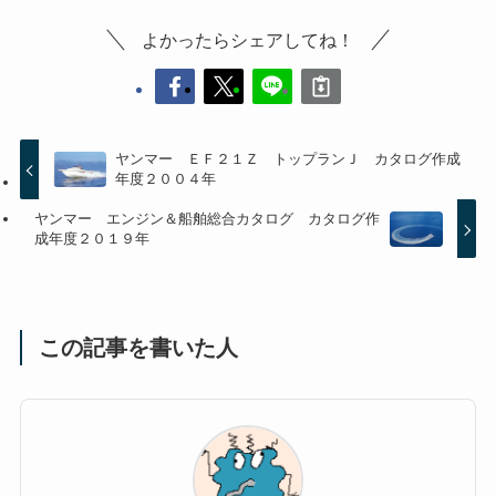
よかったらシェアしてね！
ヤンマー ＥＦ２１Ｚ トップランＪ カタログ作成
年度２００４年
ヤンマー エンジン＆船舶総合カタログ カタログ作
成年度２０１９年
この記事を書いた人