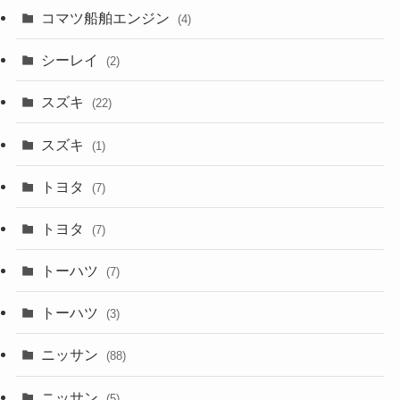
コマツ船舶エンジン
(4)
シーレイ
(2)
スズキ
(22)
スズキ
(1)
トヨタ
(7)
トヨタ
(7)
トーハツ
(7)
トーハツ
(3)
ニッサン
(88)
ニッサン
(5)