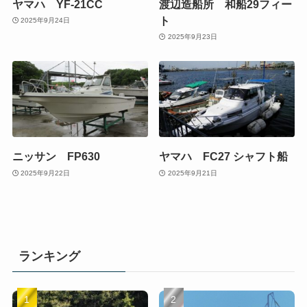
ヤマハ YF-21CC
渡辺造船所 和船29フィー
ト
2025年9月24日
2025年9月23日
ニッサン FP630
ヤマハ FC27 シャフト船
2025年9月22日
2025年9月21日
ランキング