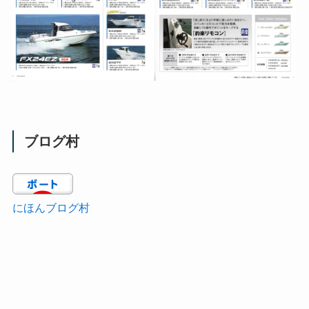
ブログ村
にほんブログ村