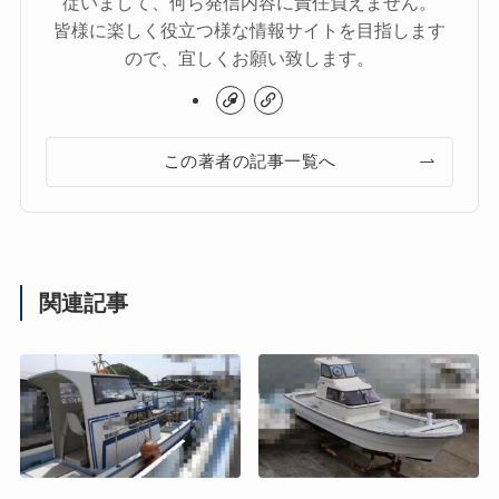
従いまして、何ら発信内容に責任負えません。
皆様に楽しく役立つ様な情報サイトを目指します
ので、宜しくお願い致します。
この著者の記事一覧へ
関連記事