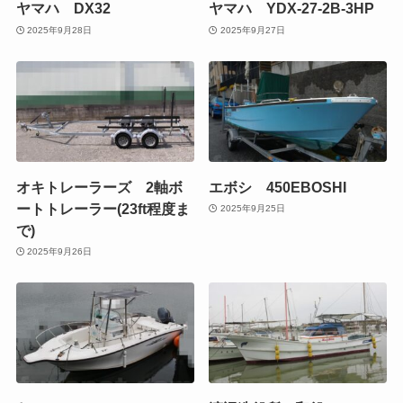
ヤマハ DX32
ヤマハ YDX-27-2B-3HP
2025年9月28日
2025年9月27日
オキトレーラーズ 2軸ボ
エボシ 450EBOSHI
ートトレーラー(23ft程度ま
2025年9月25日
で)
2025年9月26日