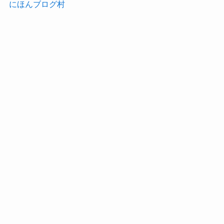
にほんブログ村