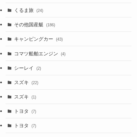
くるま旅
(24)
その他国産艇
(186)
キャンピングカー
(43)
コマツ船舶エンジン
(4)
シーレイ
(2)
スズキ
(22)
スズキ
(1)
トヨタ
(7)
トヨタ
(7)