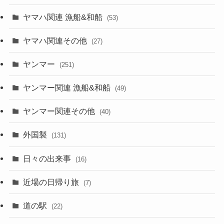
ヤマハ関連 漁船&和船
(53)
ヤマハ関連その他
(27)
ヤンマー
(251)
ヤンマー関連 漁船&和船
(49)
ヤンマー関連その他
(40)
外国製
(131)
日々の出来事
(16)
近場の日帰り旅
(7)
道の駅
(22)