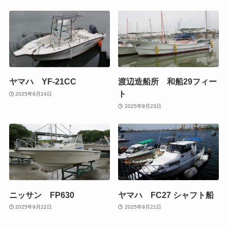
ヤマハ YF-21CC
渡辺造船所 和船29フィー
ト
2025年9月24日
2025年9月23日
ニッサン FP630
ヤマハ FC27 シャフト船
2025年9月22日
2025年9月21日