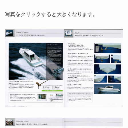
写真をクリックすると大きくなります。