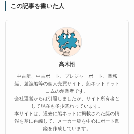
この記事を書いた人
髙木悟
中古艇、中古ボート、プレジャーボート、業務
艇、遊漁船等の個人売買サイト、船ネットドット
コムの創業者です。
会社運営からは引退しましたが、サイト所有者と
して現在も多少関わっています。
本サイトは、過去に船ネットに掲載された艇の情
報を基に再編して、メーカー艇を中心にボート図
鑑を作成しています。