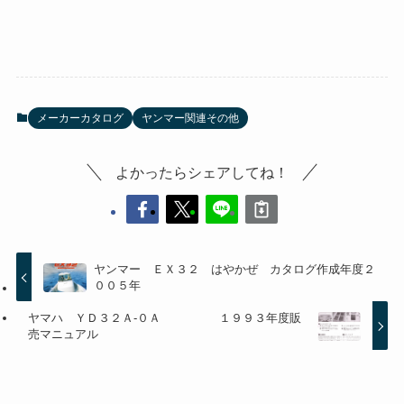
メーカーカタログ
ヤンマー関連その他
よかったらシェアしてね！
ヤンマー ＥＸ３２ はやかぜ カタログ作成年度２
００５年
ヤマハ ＹＤ３２Ａ-０Ａ １９９３年度販
売マニュアル