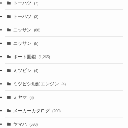
トーハツ
(7)
トーハツ
(3)
ニッサン
(88)
ニッサン
(5)
ボート図鑑
(1,265)
ミツビシ
(4)
ミツビシ船舶エンジン
(4)
ミヤマ
(8)
メーカーカタログ
(200)
ヤマハ
(598)