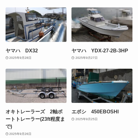
ヤマハ DX32
ヤマハ YDX-27-2B-3HP
2025年9月28日
2025年9月27日
オキトレーラーズ 2軸ボ
エボシ 450EBOSHI
ートトレーラー(23ft程度ま
2025年9月25日
で)
2025年9月26日