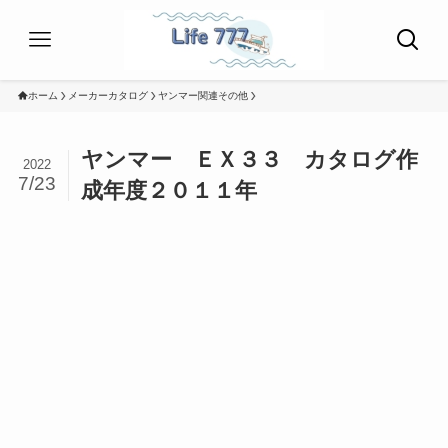
ホーム
メーカーカタログ
ヤンマー関連その他
ヤンマー ＥＸ３３ カタログ作
2022
7/23
成年度２０１１年