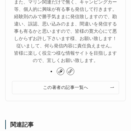
また、マリン関連だけで無く、キャンピングカー
等、個人的に興味が有る事も発信して行きます。
経験則のみで勝手気ままに発信致しますので、勘
違い、誤認、思い込みのまま、間違いを発信する
事も有るかと思いますので、皆様の寛大心にて悪
しからずお許し下さいます様、お願い致します！
従いまして、何ら発信内容に責任負えません。
皆様に楽しく役立つ様な情報サイトを目指します
ので、宜しくお願い致します。
この著者の記事一覧へ
関連記事