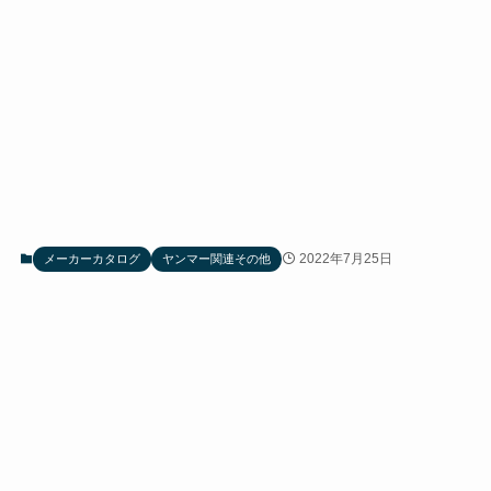
2022年7月25日
メーカーカタログ
ヤンマー関連その他