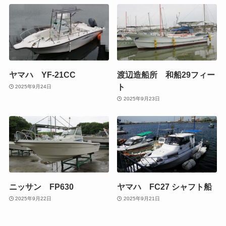
ヤマハ YF-21CC
渡辺造船所 和船29フィー
ト
2025年9月24日
2025年9月23日
ニッサン FP630
ヤマハ FC27 シャフト船
2025年9月22日
2025年9月21日