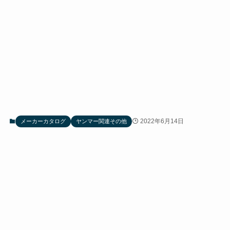
2022年6月14日
メーカーカタログ
ヤンマー関連その他