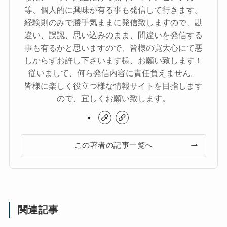
等、個人的に興味が有る事も発信して行きます。
経験則のみで勝手気ままに発信致しますので、勘
違い、誤認、思い込みのまま、間違いを発信する
事も有るかと思いますので、皆様の寛大心にて悪
しからずお許し下さいます様、お願い致します！
従いまして、何ら発信内容に責任負えません。
皆様に楽しく役立つ様な情報サイトを目指します
ので、宜しくお願い致します。
この著者の記事一覧へ
関連記事