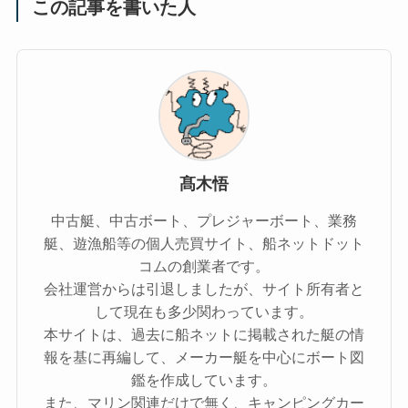
この記事を書いた人
髙木悟
中古艇、中古ボート、プレジャーボート、業務
艇、遊漁船等の個人売買サイト、船ネットドット
コムの創業者です。
会社運営からは引退しましたが、サイト所有者と
して現在も多少関わっています。
本サイトは、過去に船ネットに掲載された艇の情
報を基に再編して、メーカー艇を中心にボート図
鑑を作成しています。
また、マリン関連だけで無く、キャンピングカー