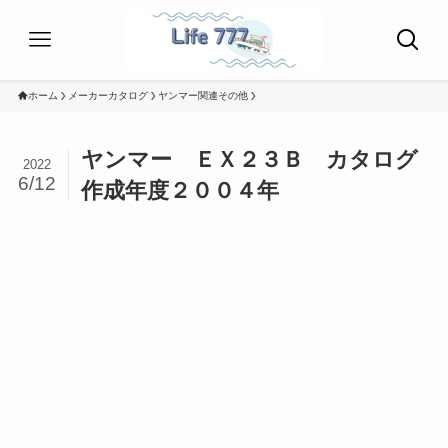
ホーム
メーカーカタログ
ヤンマー関連その他
ヤンマー ＥＸ２３Ｂ カタログ
2022
6/12
作成年度２００４年