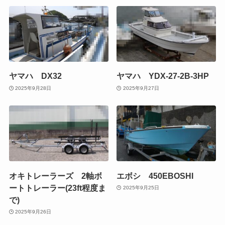
ヤマハ DX32
ヤマハ YDX-27-2B-3HP
2025年9月28日
2025年9月27日
オキトレーラーズ 2軸ボ
エボシ 450EBOSHI
ートトレーラー(23ft程度ま
2025年9月25日
で)
2025年9月26日