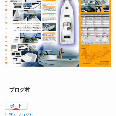
ブログ村
にほんブログ村