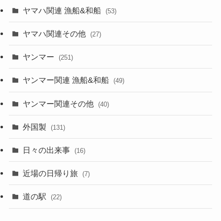
ヤマハ関連 漁船&和船
(53)
ヤマハ関連その他
(27)
ヤンマー
(251)
ヤンマー関連 漁船&和船
(49)
ヤンマー関連その他
(40)
外国製
(131)
日々の出来事
(16)
近場の日帰り旅
(7)
道の駅
(22)