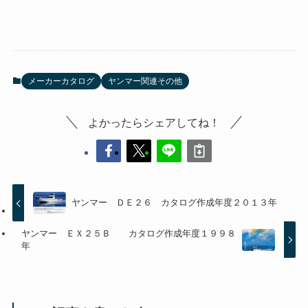
メーカーカタログ
ヤンマー関連その他
よかったらシェアしてね！
ヤンマー ＤＥ２６ カタログ作成年度２０１３年
ヤンマー ＥＸ２５Ｂ カタログ作成年度１９９８
年