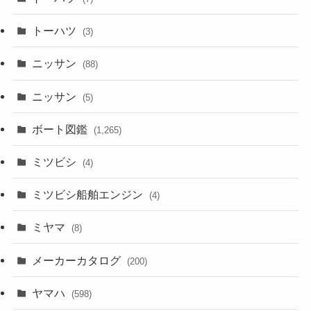
トーハツ
(3)
ニッサン
(88)
ニッサン
(5)
ボート図鑑
(1,265)
ミツビシ
(4)
ミツビシ船舶エンジン
(4)
ミヤマ
(8)
メーカーカタログ
(200)
ヤマハ
(598)