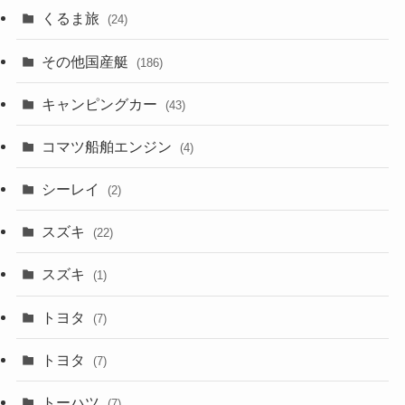
くるま旅
(24)
その他国産艇
(186)
キャンピングカー
(43)
コマツ船舶エンジン
(4)
シーレイ
(2)
スズキ
(22)
スズキ
(1)
トヨタ
(7)
トヨタ
(7)
トーハツ
(7)