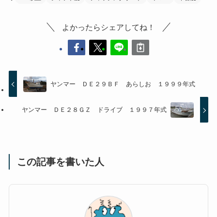
よかったらシェアしてね！
ヤンマー ＤＥ２９ＢＦ あらしお １９９９年式
ヤンマー ＤＥ２８ＧＺ ドライブ １９９７年式
この記事を書いた人