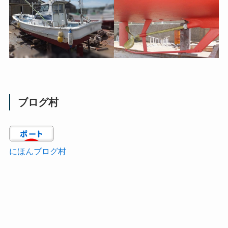
ブログ村
にほんブログ村