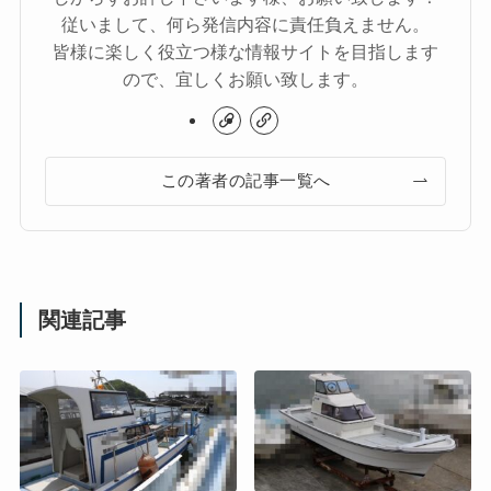
従いまして、何ら発信内容に責任負えません。
皆様に楽しく役立つ様な情報サイトを目指します
ので、宜しくお願い致します。
この著者の記事一覧へ
関連記事