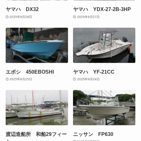
ヤマハ DX32
ヤマハ YDX-27-2B-3HP
2025年9月28日
2025年9月27日
エボシ 450EBOSHI
ヤマハ YF-21CC
2025年9月25日
2025年9月24日
渡辺造船所 和船29フィー
ニッサン FP630