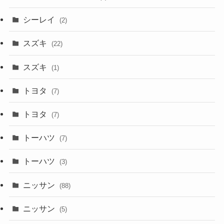
シーレイ
(2)
スズキ
(22)
スズキ
(1)
トヨタ
(7)
トヨタ
(7)
トーハツ
(7)
トーハツ
(3)
ニッサン
(88)
ニッサン
(5)