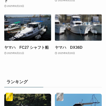
ト
2025年9月22日
2025年9月23日
ヤマハ FC27 シャフト船
ヤマハ DX36D
2025年9月21日
2025年9月20日
ランキング