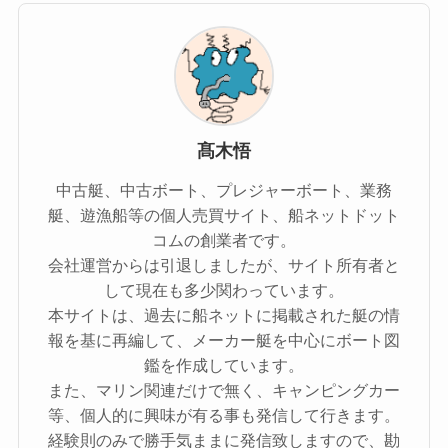
髙木悟
中古艇、中古ボート、プレジャーボート、業務
艇、遊漁船等の個人売買サイト、船ネットドット
コムの創業者です。
会社運営からは引退しましたが、サイト所有者と
して現在も多少関わっています。
本サイトは、過去に船ネットに掲載された艇の情
報を基に再編して、メーカー艇を中心にボート図
鑑を作成しています。
また、マリン関連だけで無く、キャンピングカー
等、個人的に興味が有る事も発信して行きます。
経験則のみで勝手気ままに発信致しますので、勘