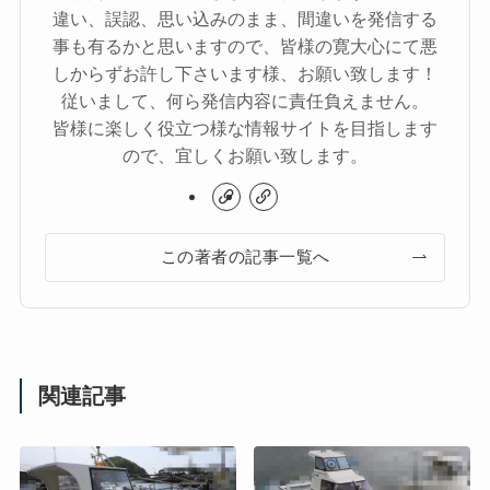
違い、誤認、思い込みのまま、間違いを発信する
事も有るかと思いますので、皆様の寛大心にて悪
しからずお許し下さいます様、お願い致します！
従いまして、何ら発信内容に責任負えません。
皆様に楽しく役立つ様な情報サイトを目指します
ので、宜しくお願い致します。
この著者の記事一覧へ
関連記事