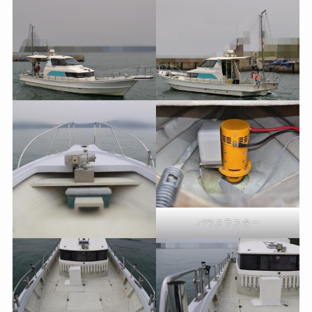
バウスラスター