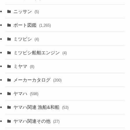
ニッサン
(5)
ボート図鑑
(1,265)
ミツビシ
(4)
ミツビシ船舶エンジン
(4)
ミヤマ
(8)
メーカーカタログ
(200)
ヤマハ
(598)
ヤマハ関連 漁船&和船
(53)
ヤマハ関連その他
(27)