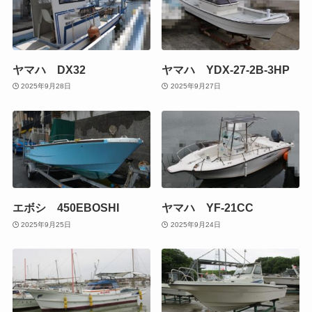
ヤマハ DX32
ヤマハ YDX-27-2B-3HP
2025年9月28日
2025年9月27日
エボシ 450EBOSHI
ヤマハ YF-21CC
2025年9月25日
2025年9月24日