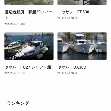
渡辺造船所 和船29フィー
ニッサン FP630
ト
2025年9月22日
2025年9月23日
ヤマハ FC27 シャフト船
ヤマハ DX36D
2025年9月21日
2025年9月20日
ランキング