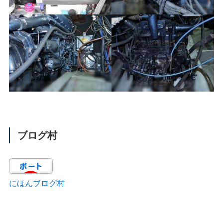
ブログ村
にほんブログ村