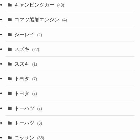
キャンピングカー
(43)
コマツ船舶エンジン
(4)
シーレイ
(2)
スズキ
(22)
スズキ
(1)
トヨタ
(7)
トヨタ
(7)
トーハツ
(7)
トーハツ
(3)
ニッサン
(88)