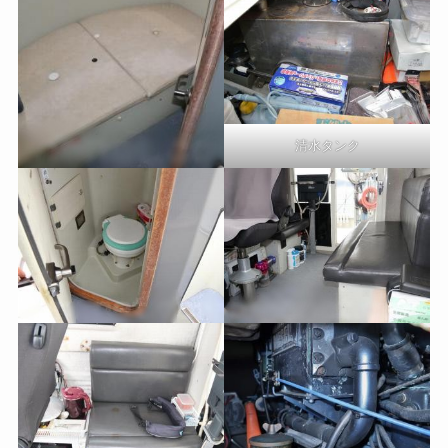
清水タンク