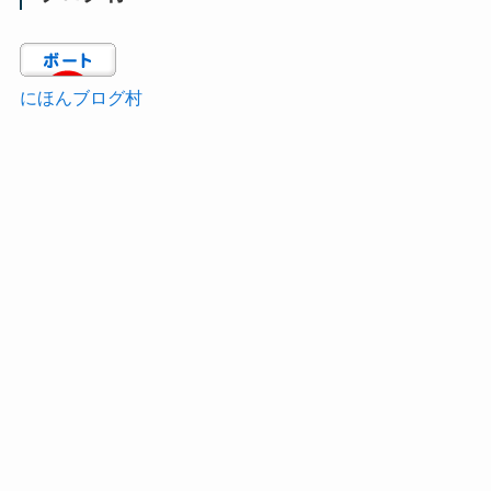
にほんブログ村