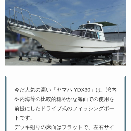
今だ人気の高い「ヤマハ YDX30」は、湾内
や内海等の比較的穏やかな海面での使用を
前提にしたドライブ式のフィッシングボー
トです。
デッキ廻りの床面はフラットで、左右サイ