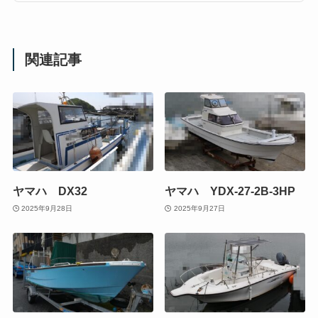
関連記事
ヤマハ DX32
ヤマハ YDX-27-2B-3HP
2025年9月28日
2025年9月27日