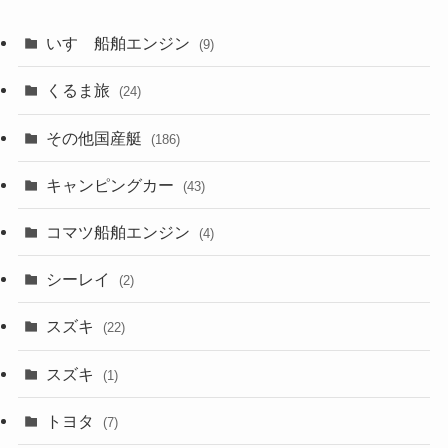
いすゞ船舶エンジン
(9)
くるま旅
(24)
その他国産艇
(186)
キャンピングカー
(43)
コマツ船舶エンジン
(4)
シーレイ
(2)
スズキ
(22)
スズキ
(1)
トヨタ
(7)