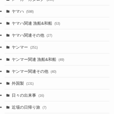
ヤマハ
(598)
ヤマハ関連 漁船&和船
(53)
ヤマハ関連その他
(27)
ヤンマー
(251)
ヤンマー関連 漁船&和船
(49)
ヤンマー関連その他
(40)
外国製
(131)
日々の出来事
(16)
近場の日帰り旅
(7)