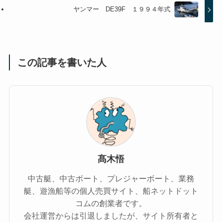
ヤンマー DE39F １９９４年式
この記事を書いた人
髙木悟
中古艇、中古ボート、プレジャーボート、業務
艇、遊漁船等の個人売買サイト、船ネットドット
コムの創業者です。
会社運営からは引退しましたが、サイト所有者と