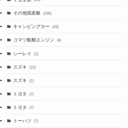
その他国産艇
(186)
キャンピングカー
(43)
コマツ船舶エンジン
(4)
シーレイ
(2)
スズキ
(22)
スズキ
(1)
トヨタ
(7)
トヨタ
(7)
トーハツ
(7)