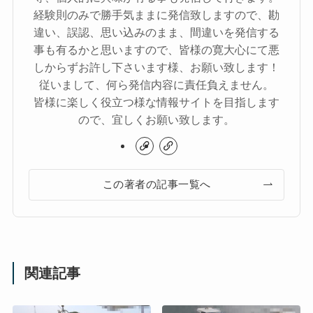
経験則のみで勝手気ままに発信致しますので、勘
違い、誤認、思い込みのまま、間違いを発信する
事も有るかと思いますので、皆様の寛大心にて悪
しからずお許し下さいます様、お願い致します！
従いまして、何ら発信内容に責任負えません。
皆様に楽しく役立つ様な情報サイトを目指します
ので、宜しくお願い致します。
この著者の記事一覧へ
関連記事