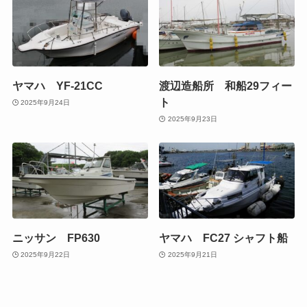
ヤマハ YF-21CC
渡辺造船所 和船29フィー
ト
2025年9月24日
2025年9月23日
ニッサン FP630
ヤマハ FC27 シャフト船
2025年9月22日
2025年9月21日