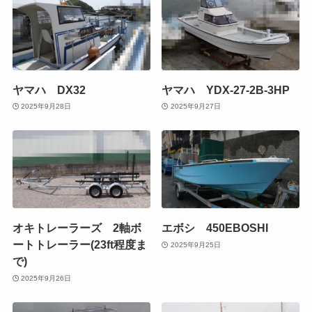
ヤマハ DX32
ヤマハ YDX-27-2B-3HP
2025年9月28日
2025年9月27日
オキトレーラーズ 2軸ボ
エボシ 450EBOSHI
ートトレーラー(23ft程度ま
2025年9月25日
で)
2025年9月26日