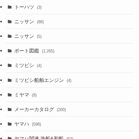
トーハツ
(3)
ニッサン
(88)
ニッサン
(5)
ボート図鑑
(1,265)
ミツビシ
(4)
ミツビシ船舶エンジン
(4)
ミヤマ
(8)
メーカーカタログ
(200)
ヤマハ
(598)
ヤマハ関連 漁船&和船
(53)