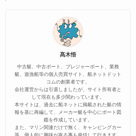
髙木悟
中古艇、中古ボート、プレジャーボート、業務
艇、遊漁船等の個人売買サイト、船ネットドット
コムの創業者です。
会社運営からは引退しましたが、サイト所有者と
して現在も多少関わっています。
本サイトは、過去に船ネットに掲載された艇の情
報を基に再編して、メーカー艇を中心にボート図
鑑を作成しています。
また、マリン関連だけで無く、キャンピングカー
等、個人的に興味が有る事も発信して行きます。