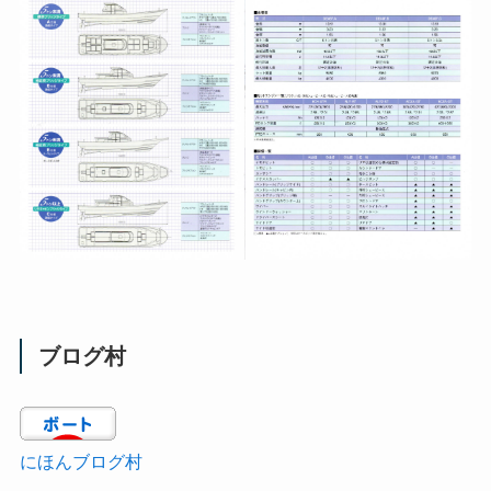
ブログ村
にほんブログ村