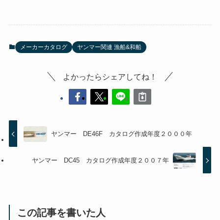
メーカーカタログ
ヤンマー関連 漁船&和船
よかったらシェアしてね！
ヤンマー DE46F カタログ作成年度２０００年
ヤンマー DC45 カタログ作成年度２００７年
この記事を書いた人