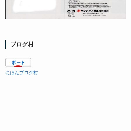
ブログ村
にほんブログ村