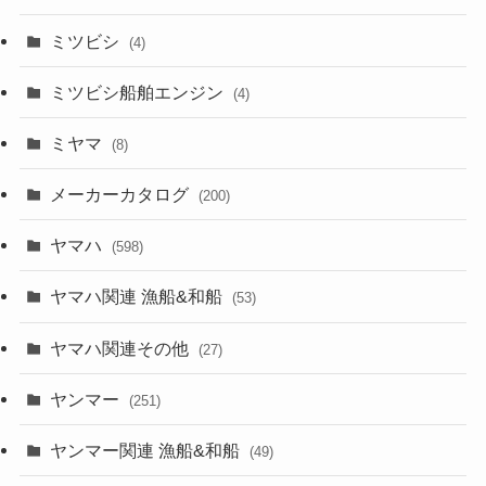
ミツビシ
(4)
ミツビシ船舶エンジン
(4)
ミヤマ
(8)
メーカーカタログ
(200)
ヤマハ
(598)
ヤマハ関連 漁船&和船
(53)
ヤマハ関連その他
(27)
ヤンマー
(251)
ヤンマー関連 漁船&和船
(49)