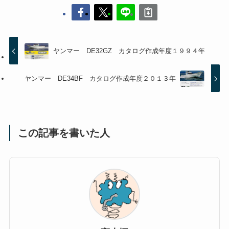
ヤンマー DE32GZ カタログ作成年度１９９４年
ヤンマー DE34BF カタログ作成年度２０１３年
この記事を書いた人