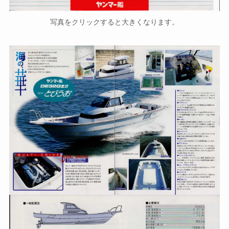
写真をクリックすると大きくなります。