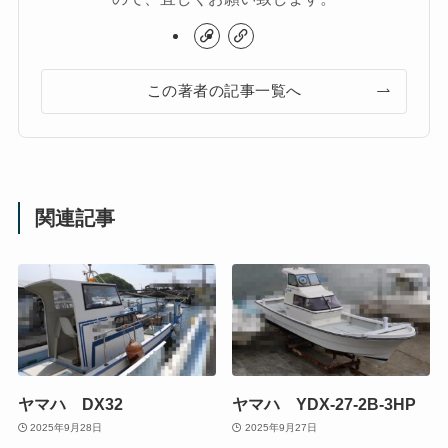
この著者の記事一覧へ
関連記事
ヤマハ DX32
ヤマハ YDX-27-2B-3HP
2025年9月28日
2025年9月27日