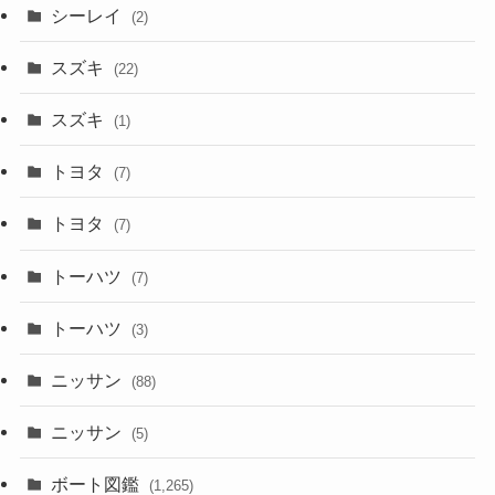
シーレイ
(2)
スズキ
(22)
スズキ
(1)
トヨタ
(7)
トヨタ
(7)
トーハツ
(7)
トーハツ
(3)
ニッサン
(88)
ニッサン
(5)
ボート図鑑
(1,265)