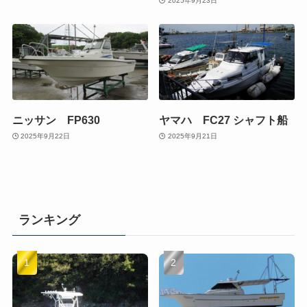
2025年9月23日
ニッサン FP630
ヤマハ FC27 シャフト船
2025年9月22日
2025年9月21日
ランキング