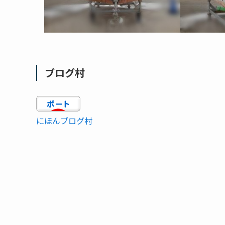
ブログ村
にほんブログ村