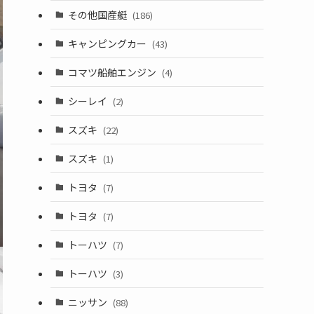
その他国産艇
(186)
キャンピングカー
(43)
コマツ船舶エンジン
(4)
シーレイ
(2)
スズキ
(22)
スズキ
(1)
トヨタ
(7)
トヨタ
(7)
トーハツ
(7)
トーハツ
(3)
ニッサン
(88)