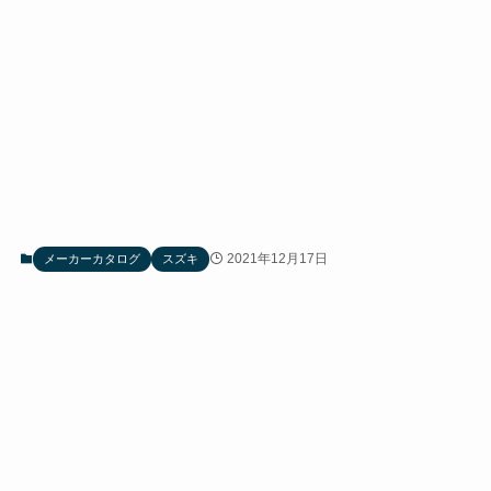
2021年12月17日
メーカーカタログ
スズキ