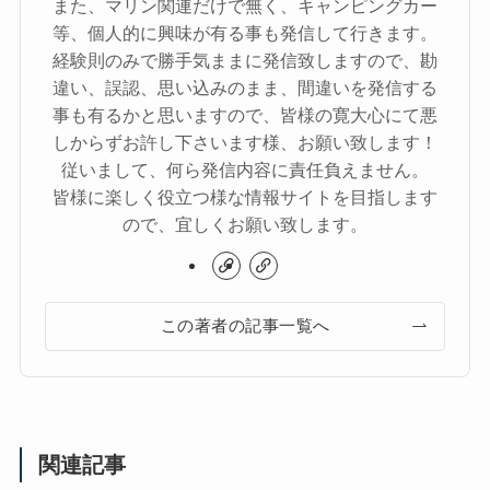
また、マリン関連だけで無く、キャンピングカー
等、個人的に興味が有る事も発信して行きます。
経験則のみで勝手気ままに発信致しますので、勘
違い、誤認、思い込みのまま、間違いを発信する
事も有るかと思いますので、皆様の寛大心にて悪
しからずお許し下さいます様、お願い致します！
従いまして、何ら発信内容に責任負えません。
皆様に楽しく役立つ様な情報サイトを目指します
ので、宜しくお願い致します。
この著者の記事一覧へ
関連記事