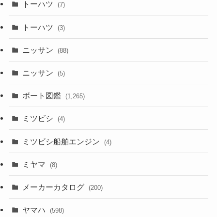
トーハツ
(7)
トーハツ
(3)
ニッサン
(88)
ニッサン
(5)
ボート図鑑
(1,265)
ミツビシ
(4)
ミツビシ船舶エンジン
(4)
ミヤマ
(8)
メーカーカタログ
(200)
ヤマハ
(598)