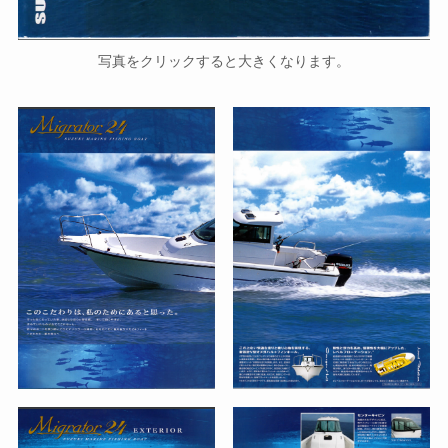
写真をクリックすると大きくなります。