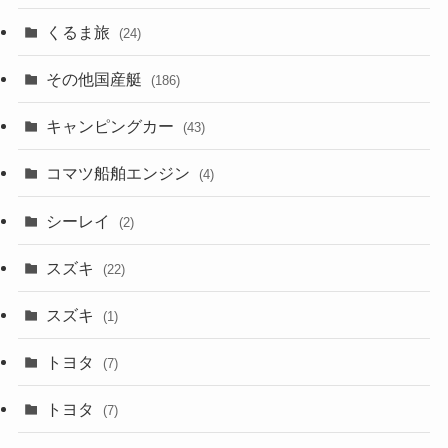
くるま旅
(24)
その他国産艇
(186)
キャンピングカー
(43)
コマツ船舶エンジン
(4)
シーレイ
(2)
スズキ
(22)
スズキ
(1)
トヨタ
(7)
トヨタ
(7)