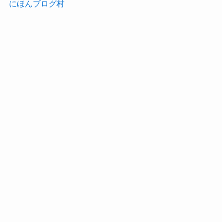
にほんブログ村