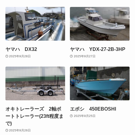
ヤマハ DX32
ヤマハ YDX-27-2B-3HP
2025年9月28日
2025年9月27日
オキトレーラーズ 2軸ボ
エボシ 450EBOSHI
ートトレーラー(23ft程度ま
2025年9月25日
で)
2025年9月26日