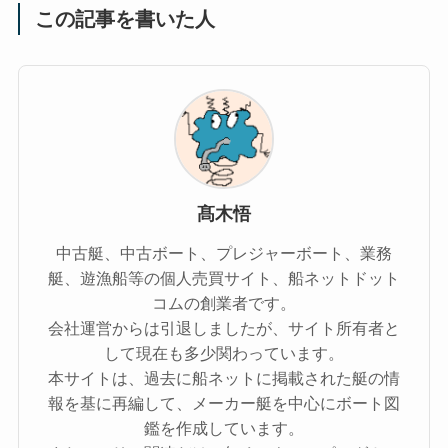
この記事を書いた人
髙木悟
中古艇、中古ボート、プレジャーボート、業務
艇、遊漁船等の個人売買サイト、船ネットドット
コムの創業者です。
会社運営からは引退しましたが、サイト所有者と
して現在も多少関わっています。
本サイトは、過去に船ネットに掲載された艇の情
報を基に再編して、メーカー艇を中心にボート図
鑑を作成しています。