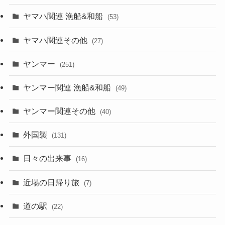
ヤマハ関連 漁船&和船
(53)
ヤマハ関連その他
(27)
ヤンマー
(251)
ヤンマー関連 漁船&和船
(49)
ヤンマー関連その他
(40)
外国製
(131)
日々の出来事
(16)
近場の日帰り旅
(7)
道の駅
(22)