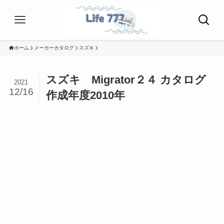
ホーム
メーカーカタログ
スズキ
スズキ Migrator２４ カタログ
2021
12/16
作成年度2010年