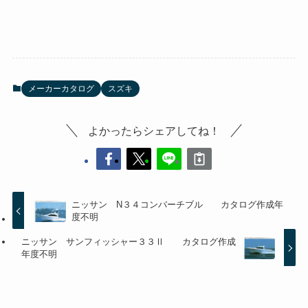
メーカーカタログ
スズキ
よかったらシェアしてね！
ニッサン N３４コンバーチブル カタログ作成年
度不明
ニッサン サンフィッシャー３３Ⅱ カタログ作成
年度不明