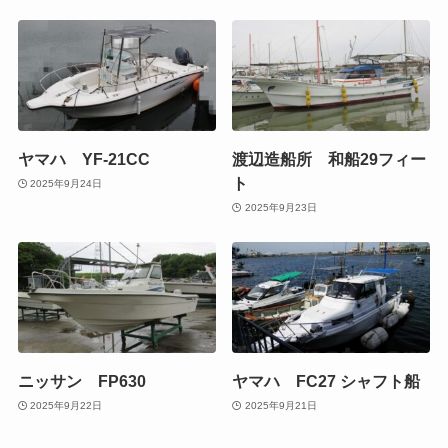
ヤマハ YF-21CC
渡辺造船所 和船29フィー
ト
2025年9月24日
2025年9月23日
ニッサン FP630
ヤマハ FC27 シャフト船
2025年9月22日
2025年9月21日