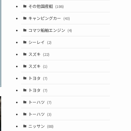
その他国産艇
(186)
キャンピングカー
(43)
コマツ船舶エンジン
(4)
シーレイ
(2)
スズキ
(22)
スズキ
(1)
トヨタ
(7)
トヨタ
(7)
トーハツ
(7)
トーハツ
(3)
ニッサン
(88)