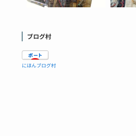
ブログ村
にほんブログ村