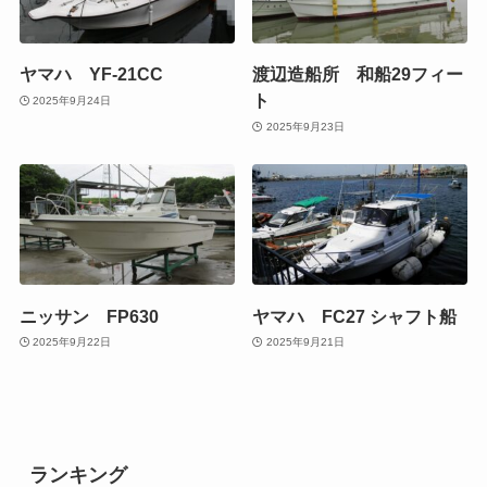
ヤマハ YF-21CC
渡辺造船所 和船29フィー
ト
2025年9月24日
2025年9月23日
ニッサン FP630
ヤマハ FC27 シャフト船
2025年9月22日
2025年9月21日
ランキング