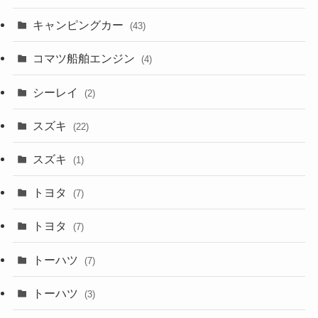
キャンピングカー
(43)
コマツ船舶エンジン
(4)
シーレイ
(2)
スズキ
(22)
スズキ
(1)
トヨタ
(7)
トヨタ
(7)
トーハツ
(7)
トーハツ
(3)