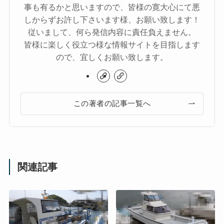
事も有るかと思いますので、皆様の寛大心にて悪
しからずお許し下さいます様、お願い致します！
従いまして、何ら発信内容に責任負えません。
皆様に楽しく役立つ様な情報サイトを目指します
ので、宜しくお願い致します。
この著者の記事一覧へ
関連記事