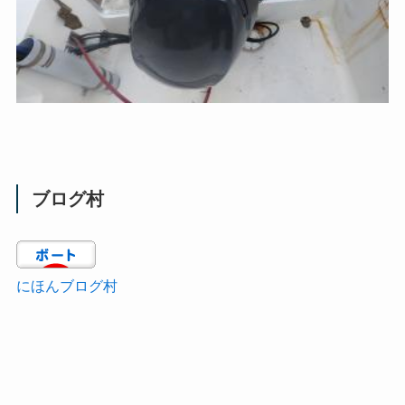
ブログ村
にほんブログ村