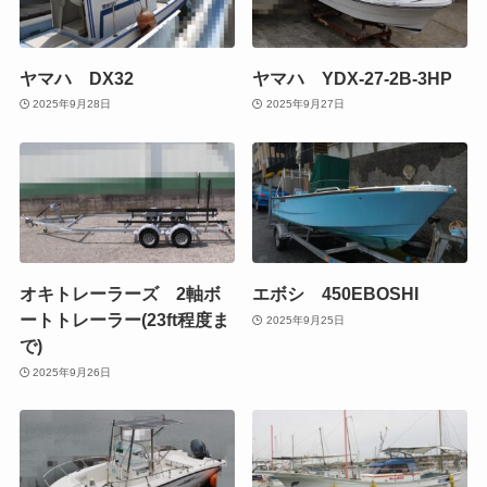
ヤマハ DX32
ヤマハ YDX-27-2B-3HP
2025年9月28日
2025年9月27日
オキトレーラーズ 2軸ボ
エボシ 450EBOSHI
ートトレーラー(23ft程度ま
2025年9月25日
で)
2025年9月26日