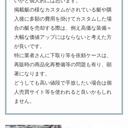
いかと個人的には思います。
掲載艇の様なカスタムがされている艇や購
入後に多額の費用を掛けてカスタムした場
合の艇を売却する際は、例え高価な装備＝
大幅な価値アップにはならないと考えた方
が良いです。
特に業者さんに下取り等を依頼ケースは、
再販時の商品化再整備等の問題も有り、顕
著になります。
どうしても高い値段で手放したい場合は個
人売買サイト等を使われると良いかもしれ
ません。