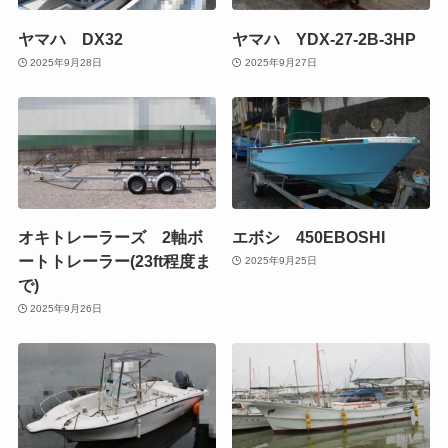
ヤマハ DX32
ヤマハ YDX-27-2B-3HP
2025年9月28日
2025年9月27日
オキトレーラーズ 2軸ボ
エボシ 450EBOSHI
ートトレーラー(23ft程度ま
2025年9月25日
で)
2025年9月26日