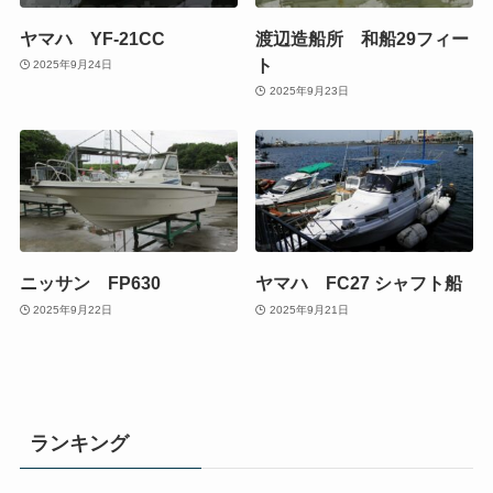
ヤマハ YF-21CC
渡辺造船所 和船29フィー
ト
2025年9月24日
2025年9月23日
ニッサン FP630
ヤマハ FC27 シャフト船
2025年9月22日
2025年9月21日
ランキング