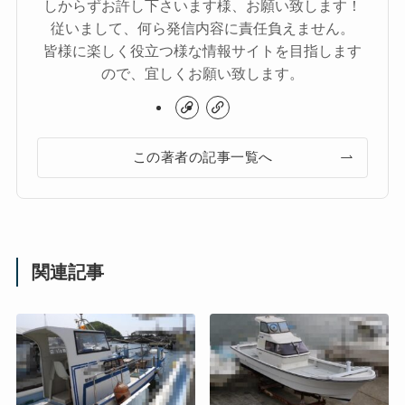
しからずお許し下さいます様、お願い致します！
従いまして、何ら発信内容に責任負えません。
皆様に楽しく役立つ様な情報サイトを目指します
ので、宜しくお願い致します。
この著者の記事一覧へ
関連記事