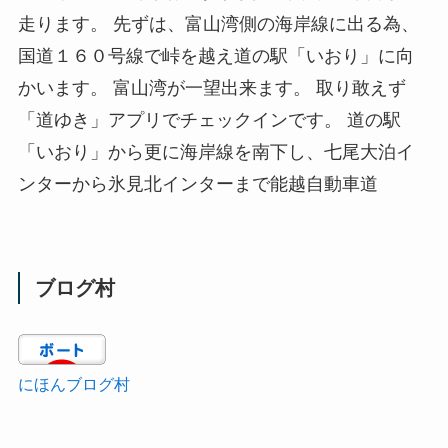
走ります。 先ずは、富山湾側の海岸線に出る為、
国道１６０号線で峠を越え道の駅「いおり」に向
かいます。 富山湾が一望出来ます。 取り敢えず
「道ゆき」アプリでチェックインです。 道の駅
「いおり」から更に海岸線を南下し、七尾大泊イ
ンターから氷見北インターまで能越自動車道
ブログ村
にほんブログ村