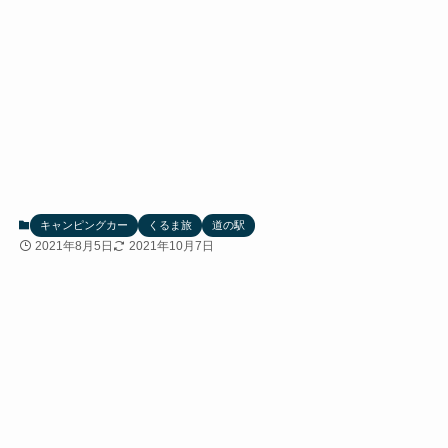
キャンピングカー
くるま旅
道の駅
2021年8月5日
2021年10月7日