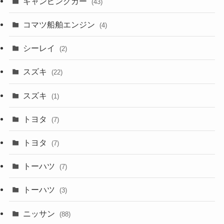
キャンピングカー
(43)
コマツ船舶エンジン
(4)
シーレイ
(2)
スズキ
(22)
スズキ
(1)
トヨタ
(7)
トヨタ
(7)
トーハツ
(7)
トーハツ
(3)
ニッサン
(88)