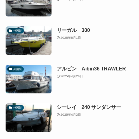
リーガル 300
外国製
2025年5月1日
アルビン Aibin36 TRAWLER
外国製
2025年4月26日
シーレイ 240 サンダンサー
外国製
2025年4月3日