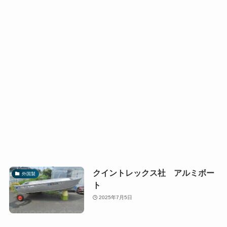
クイントレックス社 アルミボー
外国製
ト
2025年7月5日