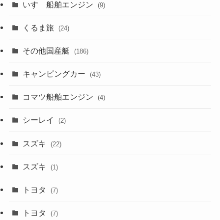
いすゞ船舶エンジン
(9)
くるま旅
(24)
その他国産艇
(186)
キャンピングカー
(43)
コマツ船舶エンジン
(4)
シーレイ
(2)
スズキ
(22)
スズキ
(1)
トヨタ
(7)
トヨタ
(7)