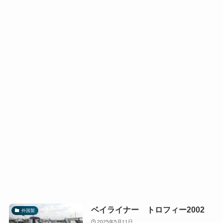
ベイライナー トロフィー2002
外国製
2025年5月11日