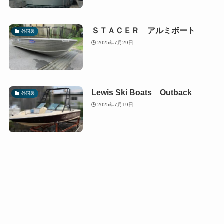
ＳＴＡＣＥＲ アルミボート
外国製
2025年7月29日
Lewis Ski Boats Outback
外国製
2025年7月19日