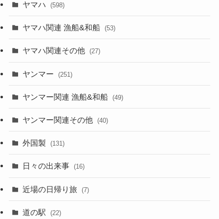
ヤマハ
(598)
ヤマハ関連 漁船&和船
(53)
ヤマハ関連その他
(27)
ヤンマー
(251)
ヤンマー関連 漁船&和船
(49)
ヤンマー関連その他
(40)
外国製
(131)
日々の出来事
(16)
近場の日帰り旅
(7)
道の駅
(22)