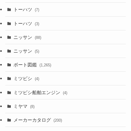
トーハツ
(7)
トーハツ
(3)
ニッサン
(88)
ニッサン
(5)
ボート図鑑
(1,265)
ミツビシ
(4)
ミツビシ船舶エンジン
(4)
ミヤマ
(8)
メーカーカタログ
(200)