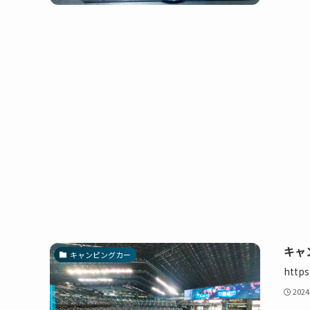
キャ
キャンピングカー
https
202