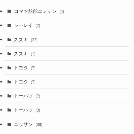
コマツ船舶エンジン
(4)
シーレイ
(2)
スズキ
(22)
スズキ
(1)
トヨタ
(7)
トヨタ
(7)
トーハツ
(7)
トーハツ
(3)
ニッサン
(88)