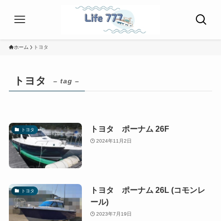
ホーム
トヨタ
トヨタ
– tag –
トヨタ ポーナム 26F
トヨタ
2024年11月2日
トヨタ ポーナム 26L (コモンレ
トヨタ
ール)
2023年7月19日