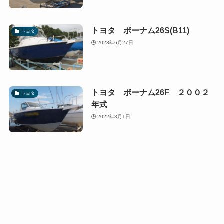
トヨタ ポーナム26S(B11)
トヨタ
2023年6月27日
トヨタ ポーナム26F ２００２
トヨタ
年式
2022年3月1日