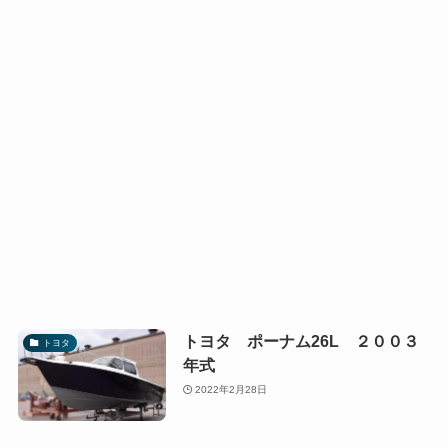
トヨタ ポーナム26L ２００３
トヨタ
年式
2022年2月28日