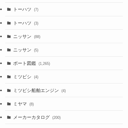
トーハツ
(7)
トーハツ
(3)
ニッサン
(88)
ニッサン
(5)
ボート図鑑
(1,265)
ミツビシ
(4)
ミツビシ船舶エンジン
(4)
ミヤマ
(8)
メーカーカタログ
(200)