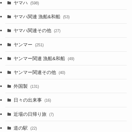
ヤマハ
(598)
ヤマハ関連 漁船&和船
(53)
ヤマハ関連その他
(27)
ヤンマー
(251)
ヤンマー関連 漁船&和船
(49)
ヤンマー関連その他
(40)
外国製
(131)
日々の出来事
(16)
近場の日帰り旅
(7)
道の駅
(22)