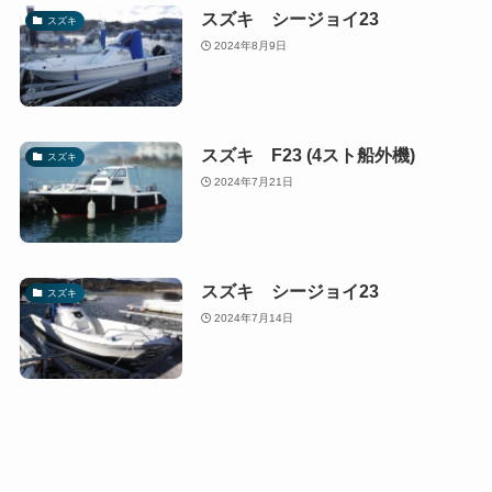
スズキ シージョイ23
スズキ
2024年8月9日
スズキ F23 (4スト船外機)
スズキ
2024年7月21日
スズキ シージョイ23
スズキ
2024年7月14日