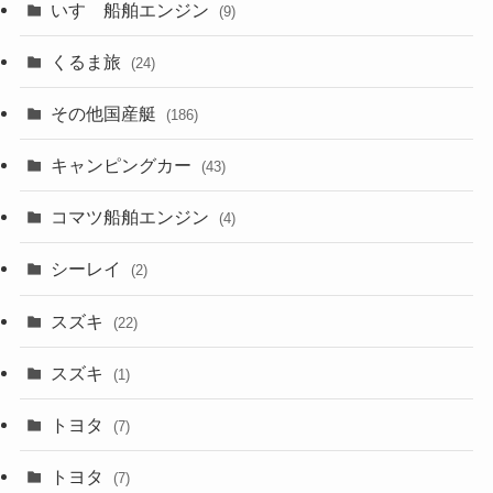
いすゞ船舶エンジン
(9)
くるま旅
(24)
その他国産艇
(186)
キャンピングカー
(43)
コマツ船舶エンジン
(4)
シーレイ
(2)
スズキ
(22)
スズキ
(1)
トヨタ
(7)
トヨタ
(7)