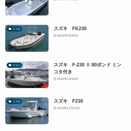
スズキ FK230
スズキ
2024年4月25日
スズキ F-230 Ⅱ 80ポンド ミン
ヤマハ
コタ付き
2024年1月24日
スズキ F230
スズキ
2023年11月12日