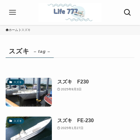
ホーム
スズキ
スズキ
– tag –
スズキ F230
スズキ
2025年9月3日
スズキ FE-230
スズキ
2025年1月27日