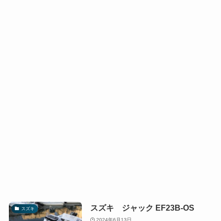
スズキ ジャック EF23B-OS
スズキ
2024年6月13日