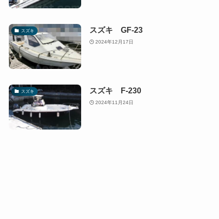
スズキ GF-23
スズキ
2024年12月17日
スズキ F-230
スズキ
2024年11月24日