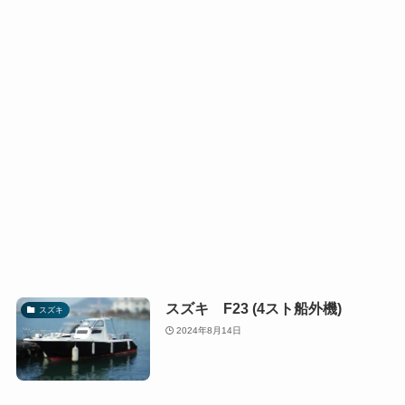
スズキ F23 (4スト船外機)
スズキ
2024年8月14日