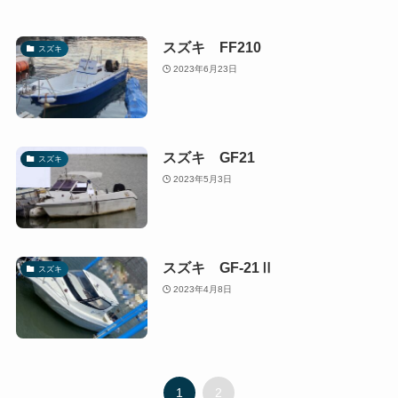
スズキ FF210
スズキ
2023年6月23日
スズキ GF21
スズキ
2023年5月3日
スズキ GF-21Ⅱ
スズキ
2023年4月8日
1
2