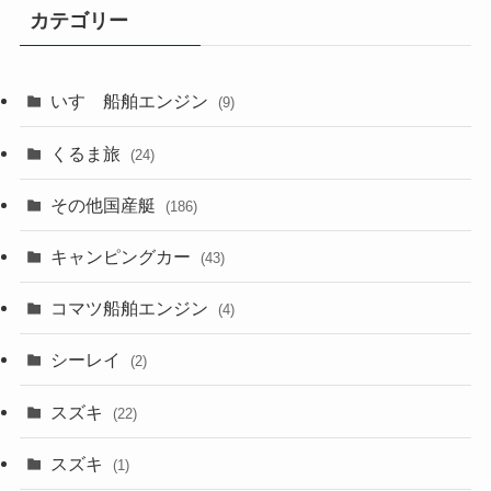
カテゴリー
いすゞ船舶エンジン
(9)
くるま旅
(24)
その他国産艇
(186)
キャンピングカー
(43)
コマツ船舶エンジン
(4)
シーレイ
(2)
スズキ
(22)
スズキ
(1)