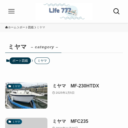
ホーム
ボート図鑑
ミヤマ
ミヤマ
– category –
ボート図鑑
ミヤマ
ミヤマ MF-230HTDX
ミヤマ
2025年1月5日
ミヤマ MFC235
ミヤマ