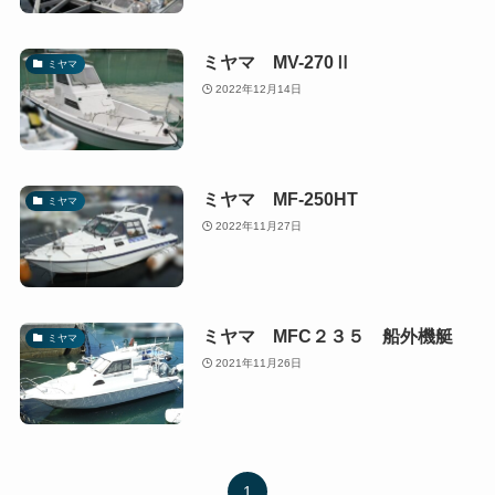
ミヤマ MV-270Ⅱ
ミヤマ
2022年12月14日
ミヤマ MF-250HT
ミヤマ
2022年11月27日
ミヤマ MFC２３５ 船外機艇
ミヤマ
2021年11月26日
1