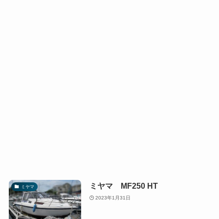
ミヤマ MF250 HT
ミヤマ
2023年1月31日