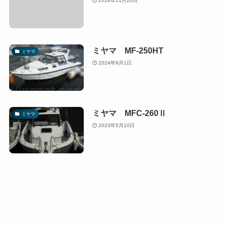
2024年11月20日
ミヤマ MF-250HT
ミヤマ
2024年9月1日
ミヤマ MFC-260Ⅱ
ミヤマ
2023年5月10日