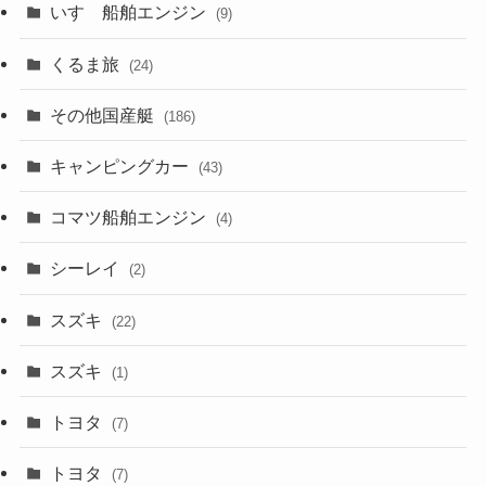
いすゞ船舶エンジン
(9)
くるま旅
(24)
その他国産艇
(186)
キャンピングカー
(43)
コマツ船舶エンジン
(4)
シーレイ
(2)
スズキ
(22)
スズキ
(1)
トヨタ
(7)
トヨタ
(7)