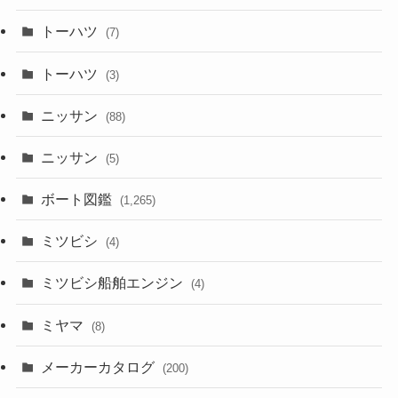
トーハツ
(7)
トーハツ
(3)
ニッサン
(88)
ニッサン
(5)
ボート図鑑
(1,265)
ミツビシ
(4)
ミツビシ船舶エンジン
(4)
ミヤマ
(8)
メーカーカタログ
(200)