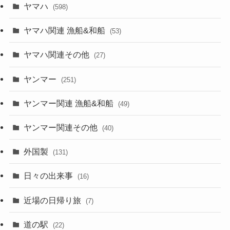
ヤマハ
(598)
ヤマハ関連 漁船&和船
(53)
ヤマハ関連その他
(27)
ヤンマー
(251)
ヤンマー関連 漁船&和船
(49)
ヤンマー関連その他
(40)
外国製
(131)
日々の出来事
(16)
近場の日帰り旅
(7)
道の駅
(22)