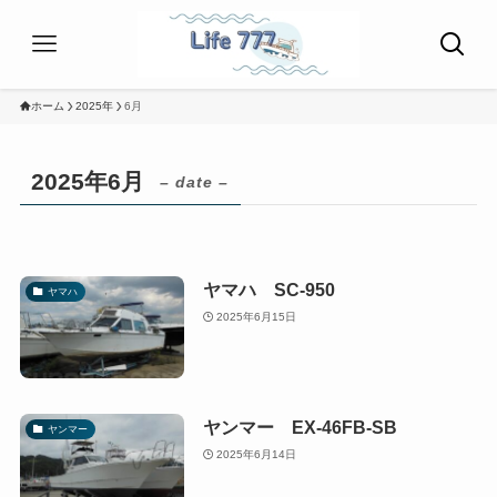
ホーム
2025年
6月
2025年6月
– date –
ヤマハ SC-950
ヤマハ
2025年6月15日
ヤンマー EX-46FB-SB
ヤンマー
2025年6月14日