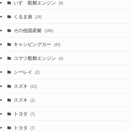
いすゞ船舶エンジン
(9)
くるま旅
(24)
その他国産艇
(186)
キャンピングカー
(43)
コマツ船舶エンジン
(4)
シーレイ
(2)
スズキ
(22)
スズキ
(1)
トヨタ
(7)
トヨタ
(7)