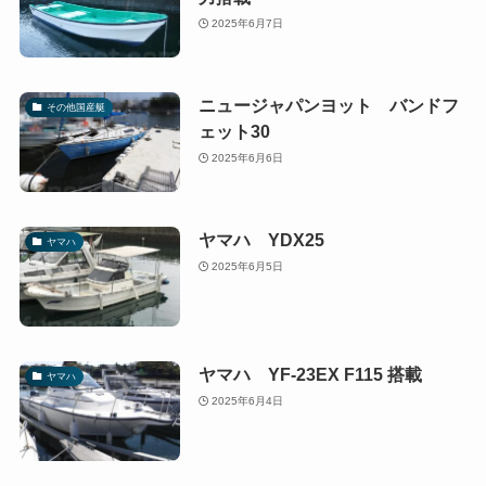
2025年6月7日
ニュージャパンヨット バンドフ
その他国産艇
ェット30
2025年6月6日
ヤマハ YDX25
ヤマハ
2025年6月5日
ヤマハ YF-23EX F115 搭載
ヤマハ
2025年6月4日