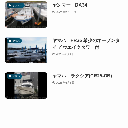
ヤンマー DA34
ヤンマー
2025年6月10日
ヤマハ FR25 希少のオープンタ
ヤマハ
イプ ウエイクタワー付
2025年6月9日
ヤマハ ラクシア(CR25-OB)
ヤマハ
2025年6月8日