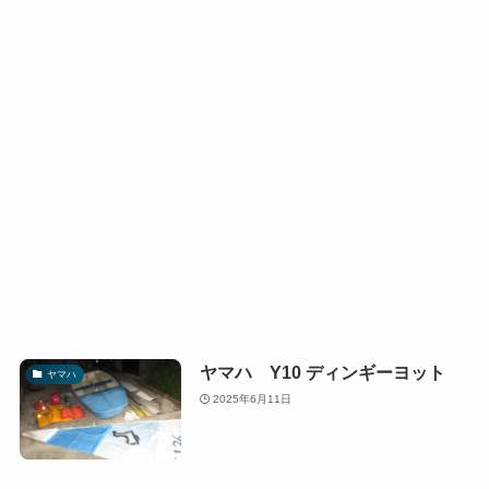
ヤマハ Y10 ディンギーヨット
ヤマハ
2025年6月11日