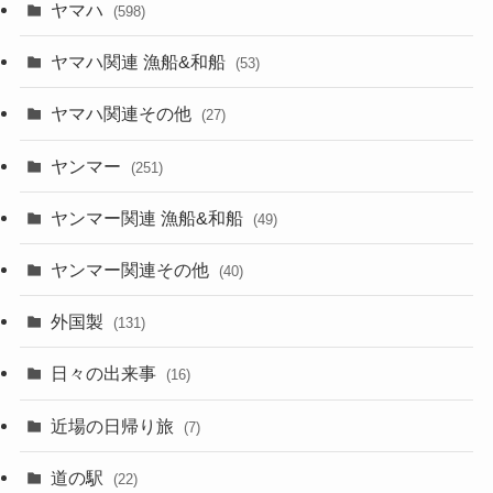
ヤマハ
(598)
ヤマハ関連 漁船&和船
(53)
ヤマハ関連その他
(27)
ヤンマー
(251)
ヤンマー関連 漁船&和船
(49)
ヤンマー関連その他
(40)
外国製
(131)
日々の出来事
(16)
近場の日帰り旅
(7)
道の駅
(22)