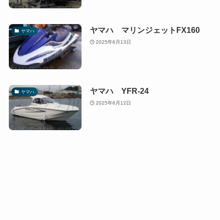
ヤマハ マリンジェットFX160
ヤマハ
2025年6月13日
ヤマハ YFR-24
ヤマハ
2025年6月12日