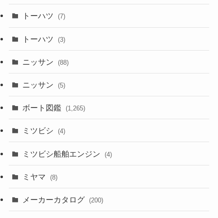
トーハツ
(7)
トーハツ
(3)
ニッサン
(88)
ニッサン
(5)
ボート図鑑
(1,265)
ミツビシ
(4)
ミツビシ船舶エンジン
(4)
ミヤマ
(8)
メーカーカタログ
(200)