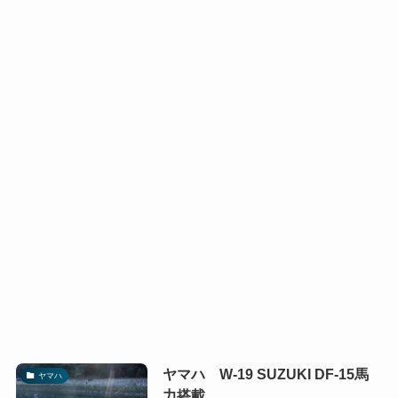
ヤマハ W-19 SUZUKI DF-15馬
ヤマハ
力搭載