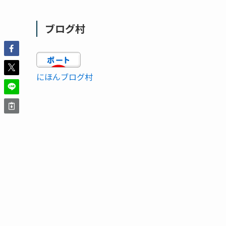
ブログ村
にほんブログ村