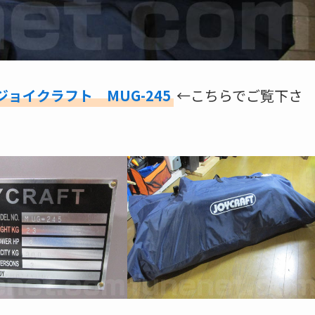
ジョイクラフト MUG-245
←こちらでご覧下さ