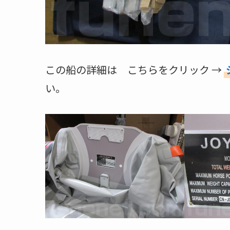
この船の詳細は こちらをクリック →
い。