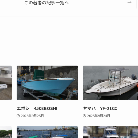
この著者の記事一覧へ
エボシ 450EBOSHI
ヤマハ YF-21CC
2025年9月25日
2025年9月24日