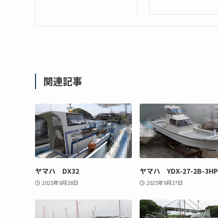
関連記事
ヤマハ DX32
ヤマハ YDX-27-2B-3HP
2025年9月28日
2025年9月27日