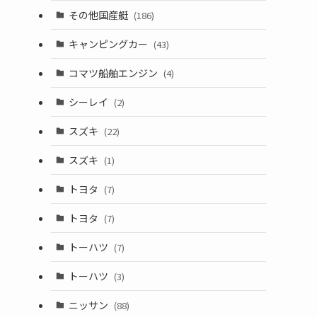
その他国産艇
(186)
キャンピングカー
(43)
コマツ船舶エンジン
(4)
シーレイ
(2)
スズキ
(22)
スズキ
(1)
トヨタ
(7)
トヨタ
(7)
トーハツ
(7)
トーハツ
(3)
ニッサン
(88)