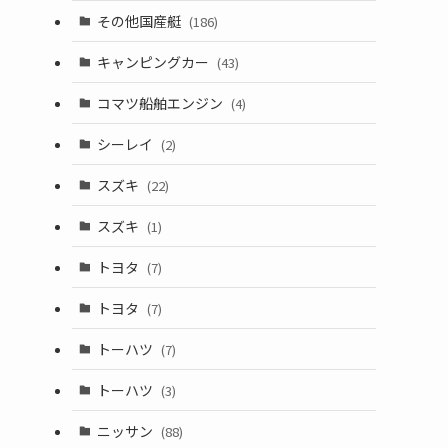
その他国産艇
(186)
キャンピングカー
(43)
コマツ船舶エンジン
(4)
シーレイ
(2)
スズキ
(22)
スズキ
(1)
トヨタ
(7)
トヨタ
(7)
トーハツ
(7)
トーハツ
(3)
ニッサン
(88)