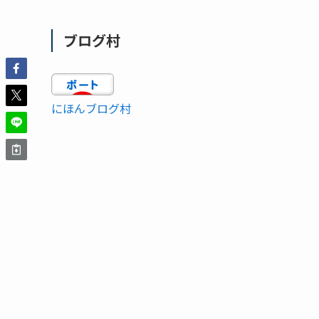
ブログ村
にほんブログ村