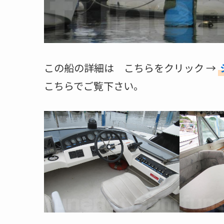
この船の詳細は こちらをクリック →
こちらでご覧下さい。