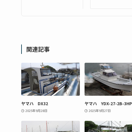
関連記事
ヤマハ DX32
ヤマハ YDX-27-2B-3HP
2025年9月28日
2025年9月27日