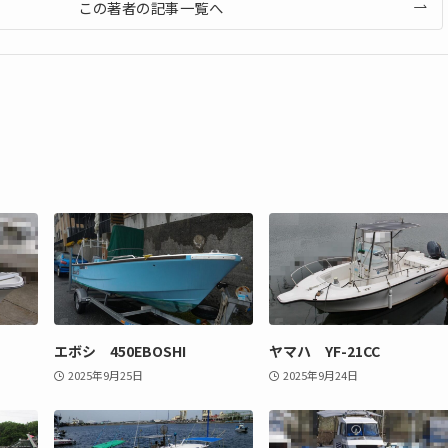
この著者の記事一覧へ
エボシ 450EBOSHI
ヤマハ YF-21CC
2025年9月25日
2025年9月24日