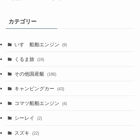
カテゴリー
いすゞ船舶エンジン
(9)
くるま旅
(24)
その他国産艇
(186)
キャンピングカー
(43)
コマツ船舶エンジン
(4)
シーレイ
(2)
スズキ
(22)