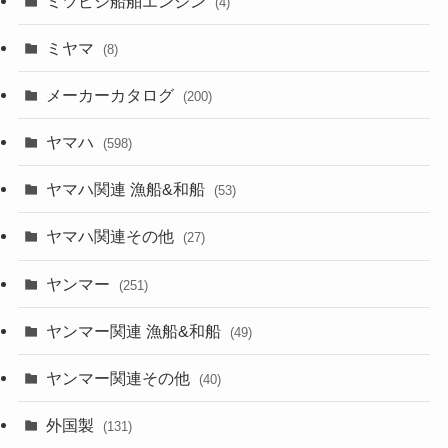
ミツビシ船舶エンジン
(4)
ミヤマ
(8)
メーカーカタログ
(200)
ヤマハ
(598)
ヤマハ関連 漁船&和船
(53)
ヤマハ関連その他
(27)
ヤンマー
(251)
ヤンマー関連 漁船&和船
(49)
ヤンマー関連その他
(40)
外国製
(131)