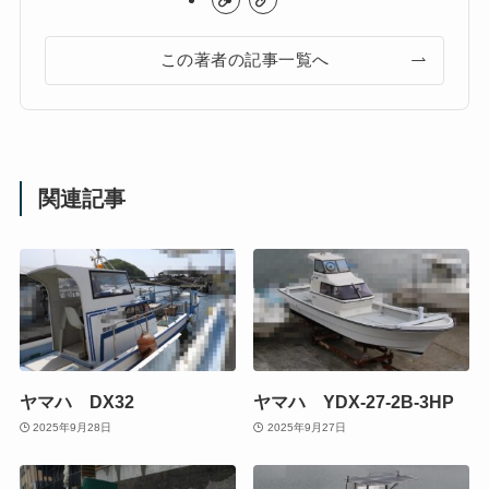
この著者の記事一覧へ
関連記事
ヤマハ DX32
ヤマハ YDX-27-2B-3HP
2025年9月28日
2025年9月27日