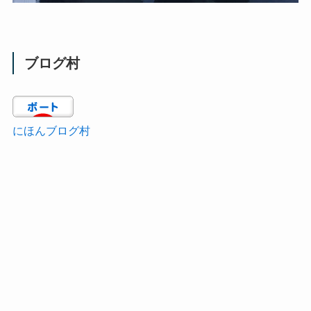
ブログ村
にほんブログ村