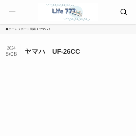
ホーム
ボート図鑑
ヤマハ
2024
ヤマハ UF-26CC
8/08