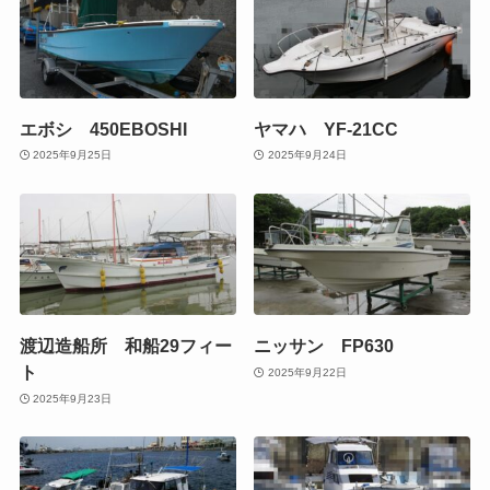
エボシ 450EBOSHI
ヤマハ YF-21CC
2025年9月25日
2025年9月24日
渡辺造船所 和船29フィー
ニッサン FP630
ト
2025年9月22日
2025年9月23日