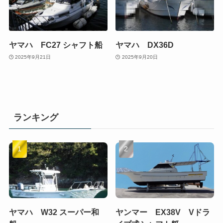
ヤマハ FC27 シャフト船
ヤマハ DX36D
2025年9月21日
2025年9月20日
ランキング
ヤマハ W32 スーパー和
ヤンマー EX38V Vドラ