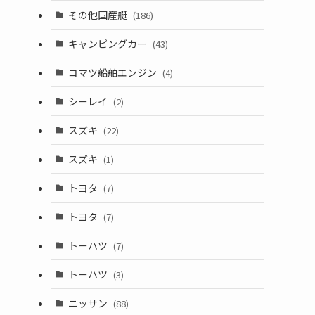
その他国産艇
(186)
キャンピングカー
(43)
コマツ船舶エンジン
(4)
シーレイ
(2)
スズキ
(22)
スズキ
(1)
トヨタ
(7)
トヨタ
(7)
トーハツ
(7)
トーハツ
(3)
ニッサン
(88)