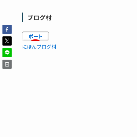
ブログ村
にほんブログ村