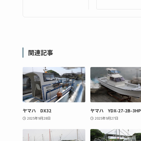
関連記事
ヤマハ DX32
ヤマハ YDX-27-2B-3HP
2025年9月28日
2025年9月27日