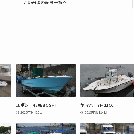
この著者の記事一覧へ
エボシ 450EBOSHI
ヤマハ YF-21CC
2025年9月25日
2025年9月24日