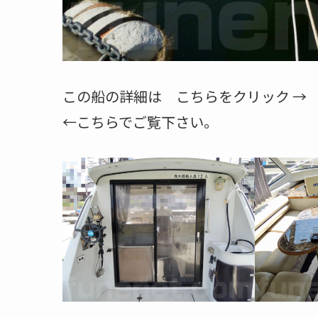
この船の詳細は こちらをクリック 
←こちらでご覧下さい。