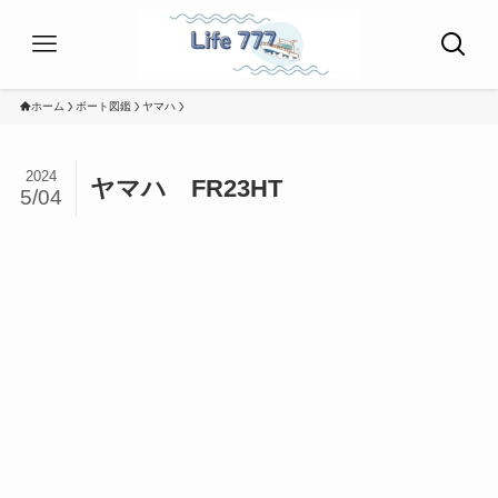
ホーム
ボート図鑑
ヤマハ
2024
ヤマハ FR23HT
5/04