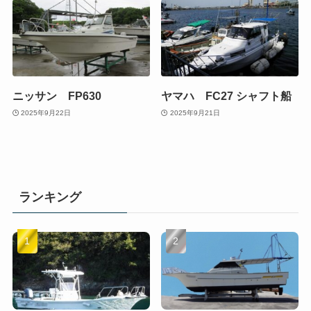
ニッサン FP630
ヤマハ FC27 シャフト船
2025年9月22日
2025年9月21日
ランキング