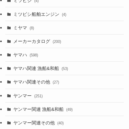
ミツビシ
(4)
ミツビシ船舶エンジン
(4)
ミヤマ
(8)
メーカーカタログ
(200)
ヤマハ
(598)
ヤマハ関連 漁船&和船
(53)
ヤマハ関連その他
(27)
ヤンマー
(251)
ヤンマー関連 漁船&和船
(49)
ヤンマー関連その他
(40)