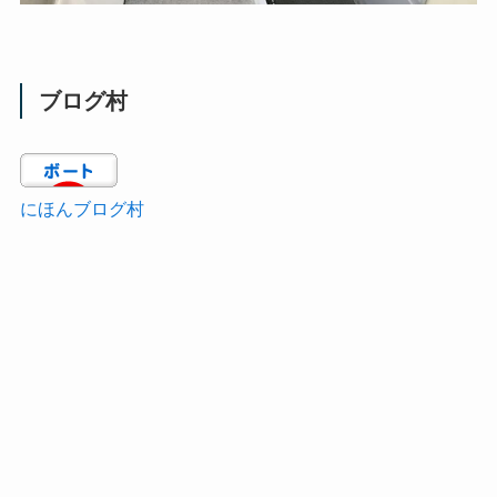
ブログ村
にほんブログ村