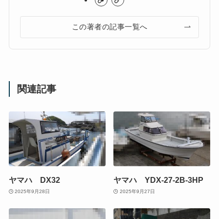
この著者の記事一覧へ
関連記事
ヤマハ DX32
ヤマハ YDX-27-2B-3HP
2025年9月28日
2025年9月27日