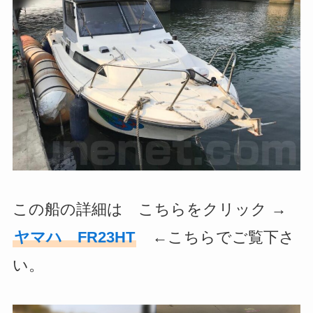
この船の詳細は こちらをクリック →
ヤマハ FR23HT
←こちらでご覧下さ
い。