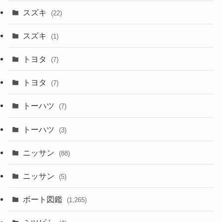
スズキ
(22)
スズキ
(1)
トヨタ
(7)
トヨタ
(7)
トーハツ
(7)
トーハツ
(3)
ニッサン
(88)
ニッサン
(5)
ボート図鑑
(1,265)