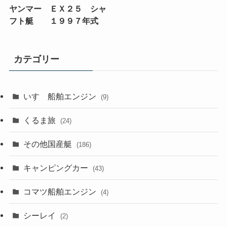
ヤンマー ＥＸ２５ シャ
フト艇 １９９７年式
カテゴリー
いすゞ船舶エンジン
(9)
くるま旅
(24)
その他国産艇
(186)
キャンピングカー
(43)
コマツ船舶エンジン
(4)
シーレイ
(2)