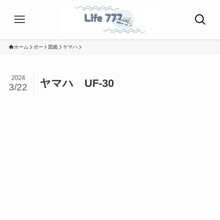
ホーム
ボート図鑑
ヤマハ
2024
ヤマハ UF-30
3/22