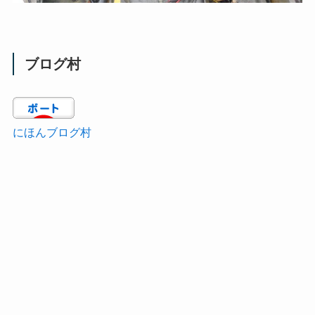
ブログ村
にほんブログ村