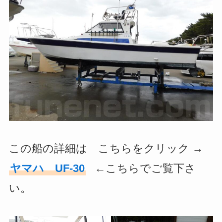
この船の詳細は こちらをクリック →
ヤマハ UF-30
←こちらでご覧下さ
い。