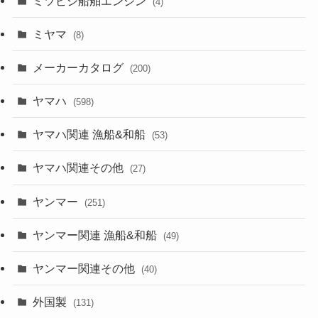
ミツビシ船舶エンジン
(4)
ミヤマ
(8)
メーカーカタログ
(200)
ヤマハ
(598)
ヤマハ関連 漁船&和船
(53)
ヤマハ関連その他
(27)
ヤンマー
(251)
ヤンマー関連 漁船&和船
(49)
ヤンマー関連その他
(40)
外国製
(131)