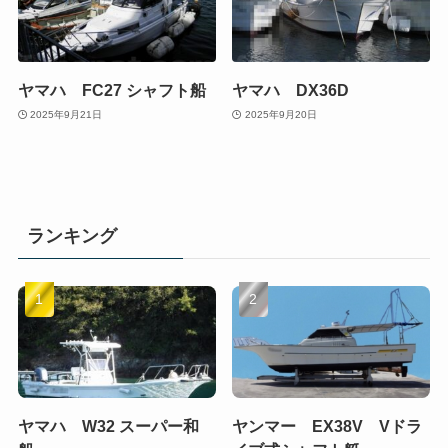
ヤマハ FC27 シャフト船
ヤマハ DX36D
2025年9月21日
2025年9月20日
ランキング
ヤマハ W32 スーパー和
ヤンマー EX38V Vドラ