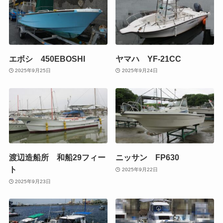
エボシ 450EBOSHI
ヤマハ YF-21CC
2025年9月25日
2025年9月24日
渡辺造船所 和船29フィー
ニッサン FP630
ト
2025年9月22日
2025年9月23日