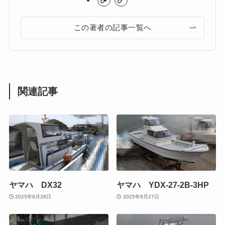
この著者の記事一覧へ
関連記事
ヤマハ DX32
ヤマハ YDX-27-2B-3HP
2025年9月28日
2025年9月27日