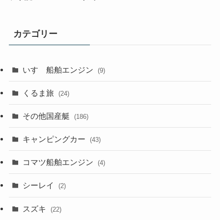
カテゴリー
いすゞ船舶エンジン
(9)
くるま旅
(24)
その他国産艇
(186)
キャンピングカー
(43)
コマツ船舶エンジン
(4)
シーレイ
(2)
スズキ
(22)