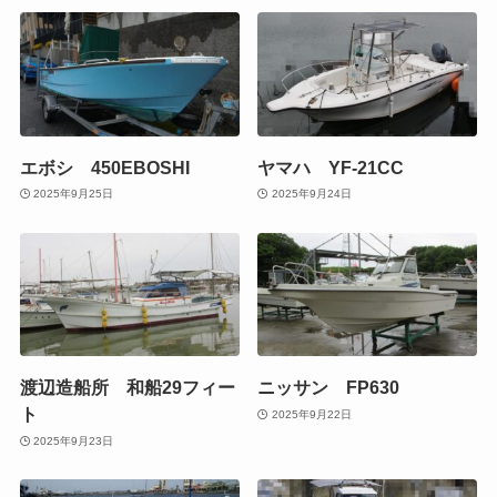
エボシ 450EBOSHI
ヤマハ YF-21CC
2025年9月25日
2025年9月24日
渡辺造船所 和船29フィー
ニッサン FP630
ト
2025年9月22日
2025年9月23日