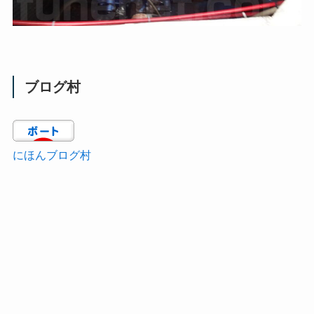
ブログ村
にほんブログ村