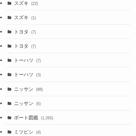
スズキ
(22)
スズキ
(1)
トヨタ
(7)
トヨタ
(7)
トーハツ
(7)
トーハツ
(3)
ニッサン
(88)
ニッサン
(5)
ボート図鑑
(1,265)
ミツビシ
(4)