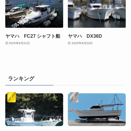
ヤマハ FC27 シャフト船
ヤマハ DX36D
2025年9月21日
2025年9月20日
ランキング