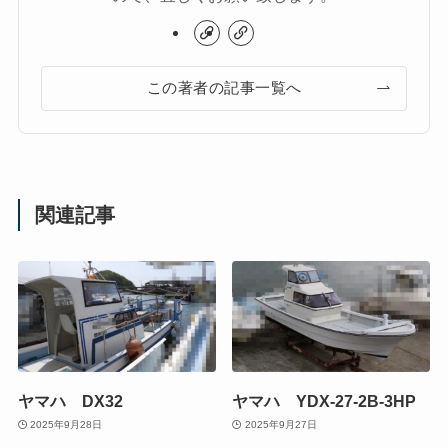
この著者の記事一覧へ
関連記事
ヤマハ DX32
ヤマハ YDX-27-2B-3HP
2025年9月28日
2025年9月27日