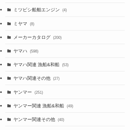
ミツビシ船舶エンジン
(4)
ミヤマ
(8)
メーカーカタログ
(200)
ヤマハ
(598)
ヤマハ関連 漁船&和船
(53)
ヤマハ関連その他
(27)
ヤンマー
(251)
ヤンマー関連 漁船&和船
(49)
ヤンマー関連その他
(40)