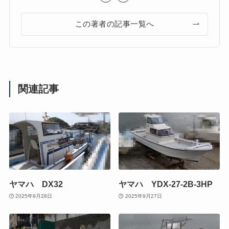
この著者の記事一覧へ
関連記事
ヤマハ DX32
ヤマハ YDX-27-2B-3HP
2025年9月28日
2025年9月27日