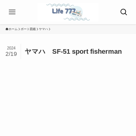
ホーム
ボート図鑑
ヤマハ
2024
ヤマハ SF-51 sport fisherman
2/19