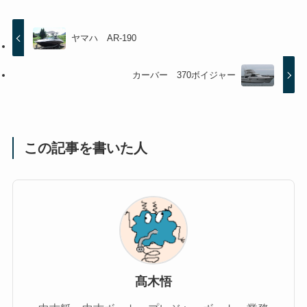
ヤマハ AR-190
カーバー 370ボイジャー
この記事を書いた人
髙木悟