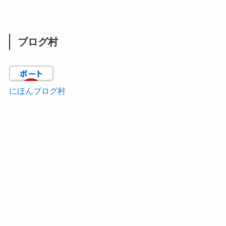
ブログ村
にほんブログ村