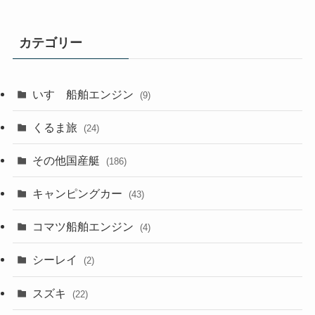
カテゴリー
いすゞ船舶エンジン
(9)
くるま旅
(24)
その他国産艇
(186)
キャンピングカー
(43)
コマツ船舶エンジン
(4)
シーレイ
(2)
スズキ
(22)