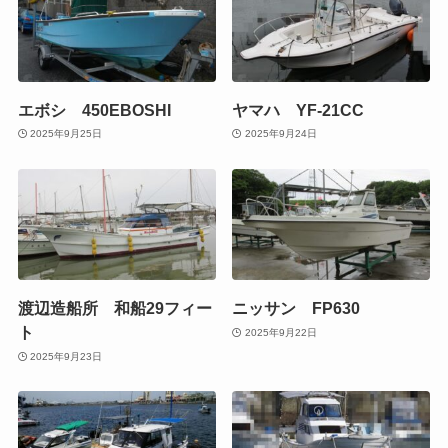
エボシ 450EBOSHI
ヤマハ YF-21CC
2025年9月25日
2025年9月24日
渡辺造船所 和船29フィー
ニッサン FP630
ト
2025年9月22日
2025年9月23日