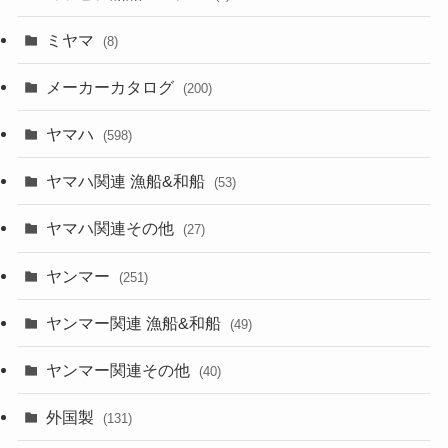
ミヤマ
(8)
メーカーカタログ
(200)
ヤマハ
(598)
ヤマハ関連 漁船&和船
(53)
ヤマハ関連その他
(27)
ヤンマー
(251)
ヤンマー関連 漁船&和船
(49)
ヤンマー関連その他
(40)
外国製
(131)